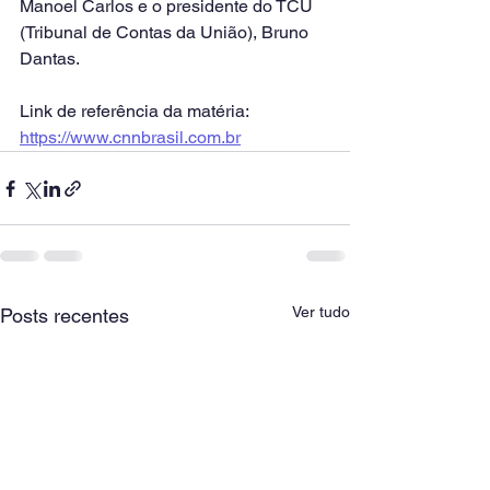
Manoel Carlos e o presidente do TCU 
(Tribunal de Contas da União), Bruno 
Dantas.
Link de referência da matéria: 
https://www.cnnbrasil.com.br
Ver tudo
Posts recentes