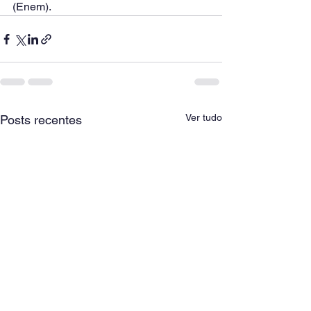
(Enem).
Ver tudo
Posts recentes