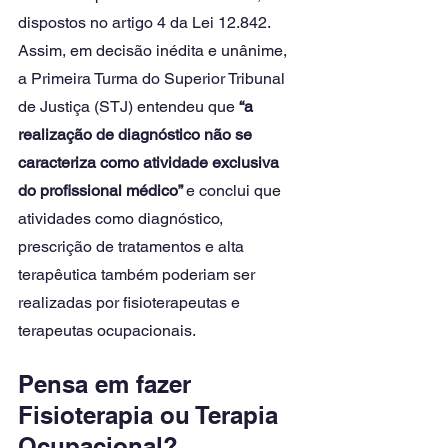
dispostos no artigo 4 da Lei 12.842. 
Assim, em decisão inédita e unânime, 
a Primeira Turma do Superior Tribunal 
de Justiça (STJ) entendeu que 
“a 
realização de diagnóstico não se 
caracteriza como atividade exclusiva 
do profissional médico” 
e conclui que 
atividades como diagnóstico, 
prescrição de tratamentos e alta 
terapêutica também poderiam ser 
realizadas por fisioterapeutas e 
terapeutas ocupacionais.
Pensa em fazer 
Fisioterapia ou Terapia 
Ocupacional?