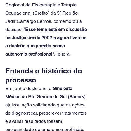
Regional de Fisioterapia e Terapia 
Ocupacional (Crefito) da 5ª Região, 
Jadir Camargo Lemos, comemorou a 
decisão. 
"Esse tema está em discussão 
na Justiça desde 2002 e agora tivemos 
a decisão que permite nossa 
autonomia profissional"
, reitera. 
Entenda o histórico do 
processo
Em junho deste ano, o 
Sindicato 
Médico do Rio Grande do Sul (Simers)
ajuizou ação solicitando que as ações 
de diagnosticar, prescrever tratamentos 
e avaliar resultados fossem 
exclusividade de uma única profissão. 