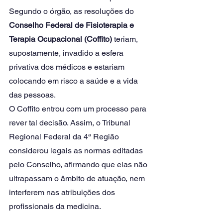
Segundo o órgão, as resoluções do
Conselho Federal de Fisioterapia e 
Terapia Ocupacional (Coffito)
 teriam, 
supostamente, invadido a esfera 
privativa dos médicos e estariam 
colocando em risco a saúde e a vida 
das pessoas.
O Coffito entrou com um processo para 
rever tal decisão. Assim, o Tribunal 
Regional Federal da 4ª Região 
considerou legais as normas editadas 
pelo Conselho, afirmando que elas não 
ultrapassam o âmbito de atuação, nem 
interferem nas atribuições dos 
profissionais da medicina.