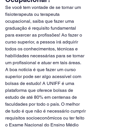
Se você tem vontade de se tornar um 
fisioterapeuta ou terapeuta 
ocupacional, saiba que fazer uma 
graduação é requisito fundamental 
para exercer as profissões! Ao fazer o 
curso superior, a pessoa irá adquirir 
todos os conhecimentos, técnicas e 
habilidades necessárias para se tornar 
um profissional e atuar em tais áreas.
A boa notícia é que fazer um curso 
superior pode ser algo acessível com 
bolsas de estudo! A UNIFF é uma 
plataforma que oferece bolsas de 
estudo de até 80% em centenas de 
faculdades por todo o país. O melhor 
de tudo é que não é necessário cumprir 
requisitos socioeconômicos ou ter feito 
o Exame Nacional do Ensino Médio 