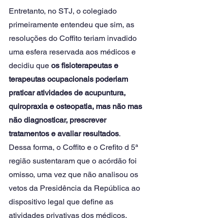
Entretanto, no STJ, o colegiado 
primeiramente entendeu que sim, as 
resoluções do Coffito teriam invadido 
uma esfera reservada aos médicos e 
decidiu que
 os fisioterapeutas e 
terapeutas ocupacionais poderiam 
praticar atividades de acupuntura, 
quiropraxia e osteopatia, mas não mas 
não diagnosticar, prescrever 
tratamentos e avaliar resultados
.
Dessa forma, o Coffito e o Crefito d 5ª 
região sustentaram que o acórdão foi 
omisso, uma vez que não analisou os 
vetos da Presidência da República ao 
dispositivo legal que define as 
atividades privativas dos médicos, 