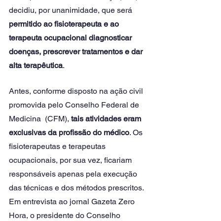
decidiu, por unanimidade, que será 
permitido ao fisioterapeuta e ao 
terapeuta ocupacional diagnosticar 
doenças, prescrever tratamentos e dar 
alta terapêutica
.
Antes, conforme disposto na ação civil 
promovida pelo Conselho Federal de 
Medicina  (CFM),
 tais atividades eram 
exclusivas da profissão do médico
. Os 
fisioterapeutas e terapeutas 
ocupacionais, por sua vez, ficariam 
responsáveis apenas pela execução 
das técnicas e dos métodos prescritos.
Em entrevista ao jornal Gazeta Zero 
Hora, o presidente do Conselho 