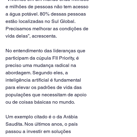
e milhões de pessoas não tem acesso 
a água potável. 80% dessas pessoas 
estão localizadas no Sul Global. 
Precisamos melhorar as condições de 
vida delas”, acrescenta.
No entendimento das lideranças que 
participam da cúpula FII Priority, é 
preciso uma mudança radical na 
abordagem. Segundo eles, a 
inteligência artificial é fundamental 
para elevar os padrões de vida das 
populações que necessitam de apoio 
ou de coisas básicas no mundo.
Um exemplo citado é o da Arábia 
Saudita. Nos últimos anos, o país 
passou a investir em soluções 