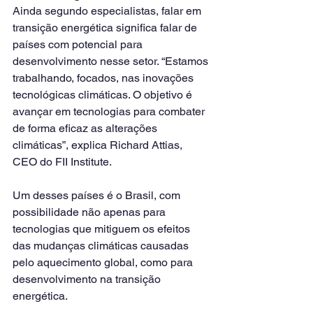
Ainda segundo especialistas, falar em 
transição energética significa falar de 
países com potencial para 
desenvolvimento nesse setor. “Estamos 
trabalhando, focados, nas inovações 
tecnológicas climáticas. O objetivo é 
avançar em tecnologias para combater 
de forma eficaz as alterações 
climáticas”, explica Richard Attias, 
CEO do FII Institute.
Um desses países é o Brasil, com 
possibilidade não apenas para 
tecnologias que mitiguem os efeitos 
das mudanças climáticas causadas 
pelo aquecimento global, como para 
desenvolvimento na transição 
energética.