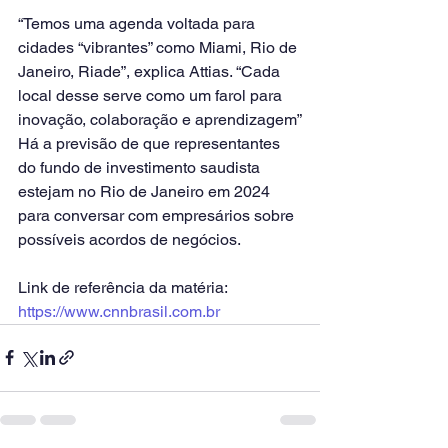
“Temos uma agenda voltada para 
cidades “vibrantes” como Miami, Rio de 
Janeiro, Riade”, explica Attias. “Cada 
local desse serve como um farol para 
inovação, colaboração e aprendizagem”
Há a previsão de que representantes 
do fundo de investimento saudista 
estejam no Rio de Janeiro em 2024 
para conversar com empresários sobre 
possíveis acordos de negócios.
Link de referência da matéria: 
https://www.cnnbrasil.com.br