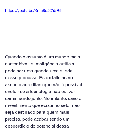
https://youtu.be/Kma9c5DYaR8
Quando o assunto é um mundo mais 
sustentável, a inteligência artificial 
pode ser uma grande uma aliada 
nesse processo. Especialistas no 
assunto acreditam que não é possível 
evoluir se a tecnologia não estiver 
caminhando junto. No entanto, caso o 
investimento que existe no setor não 
seja destinado para quem mais 
precisa, pode acabar sendo um 
desperdício do potencial dessa 