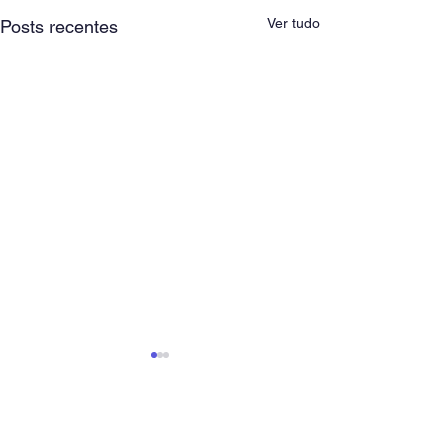
Ver tudo
Posts recentes
Comentários