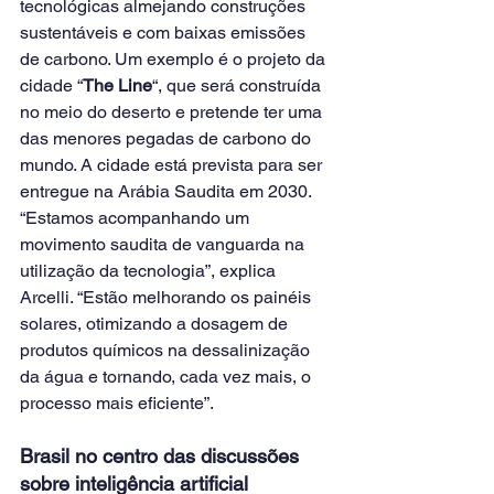
tecnológicas almejando construções 
sustentáveis e com baixas emissões 
de carbono. Um exemplo é o projeto da 
cidade “
The Line
“, que será construída 
no meio do deserto e pretende ter uma 
das menores pegadas de carbono do 
mundo. A cidade está prevista para ser 
entregue na Arábia Saudita em 2030.
“Estamos acompanhando um 
movimento saudita de vanguarda na 
utilização da tecnologia”, explica 
Arcelli. “Estão melhorando os painéis 
solares, otimizando a dosagem de 
produtos químicos na dessalinização 
da água e tornando, cada vez mais, o 
processo mais eficiente”.
Brasil no centro das discussões 
sobre inteligência artificial