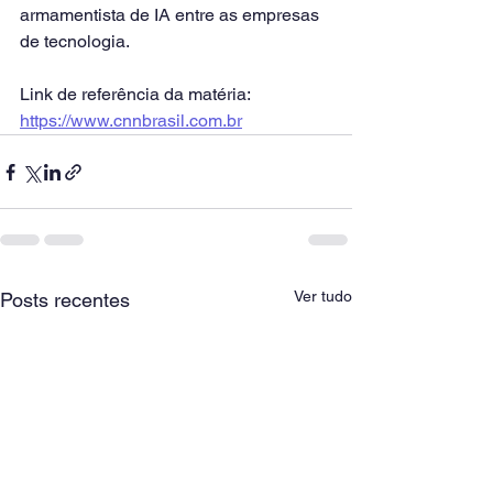
armamentista de IA entre as empresas 
de tecnologia.
Link de referência da matéria: 
https://www.cnnbrasil.com.br
Ver tudo
Posts recentes