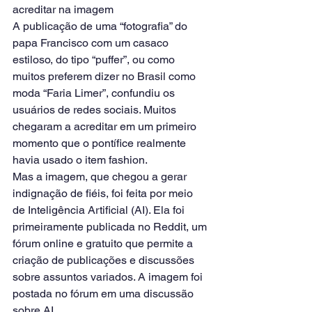
acreditar na imagem
A publicação de uma “fotografia” do 
papa Francisco com um casaco 
estiloso, do tipo “puffer”, ou como 
muitos preferem dizer no Brasil como 
moda “Faria Limer”, confundiu os 
usuários de redes sociais. Muitos 
chegaram a acreditar em um primeiro 
momento que o pontífice realmente 
havia usado o item fashion.
Mas a imagem, que chegou a gerar 
indignação de fiéis, foi feita por meio 
de Inteligência Artificial (AI). Ela foi 
primeiramente publicada no Reddit, um 
fórum online e gratuito que permite a 
criação de publicações e discussões 
sobre assuntos variados. A imagem foi 
postada no fórum em uma discussão 
sobre AI.