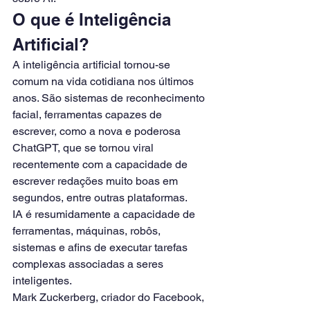
O que é Inteligência 
Artificial?
A inteligência artificial tornou-se 
comum na vida cotidiana nos últimos 
anos. São sistemas de reconhecimento 
facial, ferramentas capazes de 
escrever, como a nova e poderosa 
ChatGPT, que se tornou viral 
recentemente com a capacidade de 
escrever redações muito boas em 
segundos, entre outras plataformas.
IA é resumidamente a capacidade de 
ferramentas, máquinas, robôs, 
sistemas e afins de executar tarefas 
complexas associadas a seres 
inteligentes.
Mark Zuckerberg, criador do Facebook, 