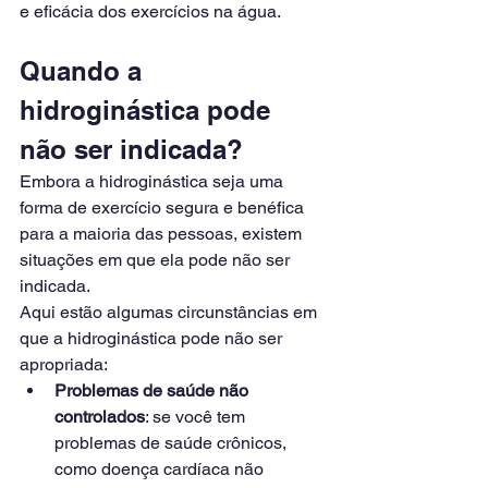
e eficácia dos exercícios na água.
Quando a 
hidroginástica pode 
não ser indicada?
Embora a hidroginástica seja uma 
forma de exercício segura e benéfica 
para a maioria das pessoas, existem 
situações em que ela pode não ser 
indicada.
Aqui estão algumas circunstâncias em 
que a hidroginástica pode não ser 
apropriada:
Problemas de saúde não 
controlados
: se você tem 
problemas de saúde crônicos, 
como doença cardíaca não 