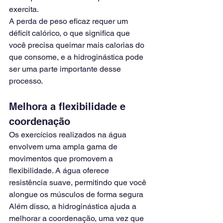
exercita.
A perda de peso eficaz requer um 
déficit calórico, o que significa que 
você precisa queimar mais calorias do 
que consome, e a hidroginástica pode 
ser uma parte importante desse 
processo.
Melhora a flexibilidade e 
coordenação
Os exercícios realizados na água 
envolvem uma ampla gama de 
movimentos que promovem a 
flexibilidade. A água oferece 
resistência suave, permitindo que você 
alongue os músculos de forma segura
Além disso, a hidroginástica ajuda a 
melhorar a coordenação, uma vez que 