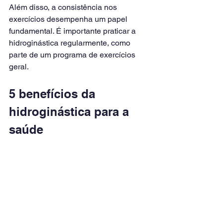
Além disso, a consistência nos 
exercícios desempenha um papel 
fundamental. É importante praticar a 
hidroginástica regularmente, como 
parte de um programa de exercícios 
geral.
5 benefícios da 
hidroginástica para a 
saúde