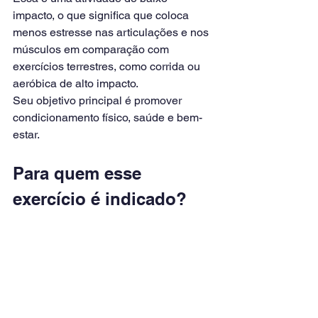
impacto, o que significa que coloca 
menos estresse nas articulações e nos 
músculos em comparação com 
exercícios terrestres, como corrida ou 
aeróbica de alto impacto.
Seu objetivo principal é promover 
condicionamento físico, saúde e bem-
estar.
Para quem esse 
exercício é indicado?