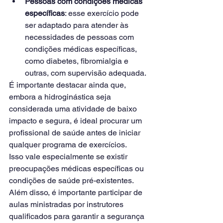
Pessoas com condições médicas 
específicas
: esse exercício pode 
ser adaptado para atender às 
necessidades de pessoas com 
condições médicas específicas, 
como diabetes, fibromialgia e 
outras, com supervisão adequada.
É importante destacar ainda que, 
embora a hidroginástica seja 
considerada uma atividade de baixo 
impacto e segura, é ideal procurar um 
profissional de saúde antes de iniciar 
qualquer programa de exercícios.
Isso vale especialmente se existir 
preocupações médicas específicas ou 
condições de saúde pré-existentes.
Além disso, é importante participar de 
aulas ministradas por instrutores 
qualificados para garantir a segurança 