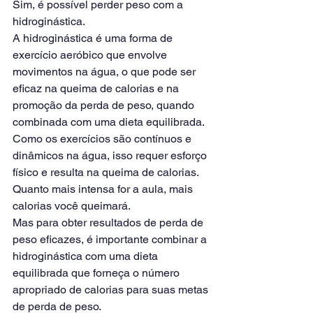
Sim, é possível perder peso com a 
hidroginástica.
A hidroginástica é uma forma de 
exercício aeróbico que envolve 
movimentos na água, o que pode ser 
eficaz na queima de calorias e na 
promoção da perda de peso, quando 
combinada com uma dieta equilibrada.
Como os exercícios são contínuos e 
dinâmicos na água, isso requer esforço 
físico e resulta na queima de calorias.
Quanto mais intensa for a aula, mais 
calorias você queimará.
Mas para obter resultados de perda de 
peso eficazes, é importante combinar a 
hidroginástica com uma dieta 
equilibrada que forneça o número 
apropriado de calorias para suas metas 
de perda de peso.