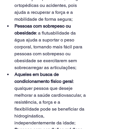
ortopédicas ou acidentes, pois 
ajuda a recuperar a força e a 
mobilidade de forma segura;
Pessoas com sobrepeso ou 
obesidade
: a flutuabilidade da 
água ajuda a suportar o peso 
corporal, tornando mais fácil para 
pessoas com sobrepeso ou 
obesidade se exercitarem sem 
sobrecarregar as articulações;
Aqueles em busca de 
condicionamento físico geral
: 
qualquer pessoa que deseje 
melhorar a saúde cardiovascular, a 
resistência, a força e a 
flexibilidade pode se beneficiar da 
hidroginástica, 
independentemente da idade;