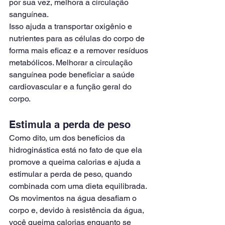
por sua vez, melhora a circulação 
sanguínea.
Isso ajuda a transportar oxigênio e 
nutrientes para as células do corpo de 
forma mais eficaz e a remover resíduos 
metabólicos. Melhorar a circulação 
sanguínea pode beneficiar a saúde 
cardiovascular e a função geral do 
corpo.
Estimula a perda de peso
Como dito, um dos benefícios da 
hidroginástica está no fato de que ela 
promove a queima calorias e ajuda a 
estimular a perda de peso, quando 
combinada com uma dieta equilibrada.
Os movimentos na água desafiam o 
corpo e, devido à resistência da água, 
você queima calorias enquanto se 