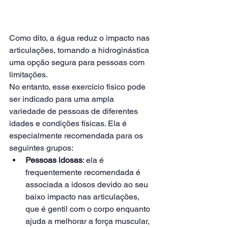
Como dito, a água reduz o impacto nas 
articulações, tornando a hidroginástica 
uma opção segura para pessoas com 
limitações.
No entanto, esse exercício físico pode 
ser indicado para uma ampla 
variedade de pessoas de diferentes 
idades e condições físicas. Ela é 
especialmente recomendada para os 
seguintes grupos:
Pessoas idosas
: ela é 
frequentemente recomendada é 
associada a idosos devido ao seu 
baixo impacto nas articulações, 
que é gentil com o corpo enquanto 
ajuda a melhorar a força muscular, 