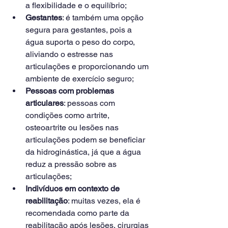
a flexibilidade e o equilíbrio;
Gestantes
: é também uma opção 
segura para gestantes, pois a 
água suporta o peso do corpo, 
aliviando o estresse nas 
articulações e proporcionando um 
ambiente de exercício seguro;
Pessoas com problemas 
articulares
: pessoas com 
condições como artrite, 
osteoartrite ou lesões nas 
articulações podem se beneficiar 
da hidroginástica, já que a água 
reduz a pressão sobre as 
articulações;
Indivíduos em contexto de 
reabilitação
: muitas vezes, ela é 
recomendada como parte da 
reabilitação após lesões, cirurgias 