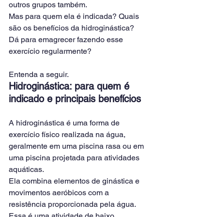
outros grupos também.
Mas para quem ela é indicada? Quais 
são os benefícios da hidroginástica? 
Dá para emagrecer fazendo esse 
exercício regularmente?
Entenda a seguir.
Hidroginástica: para quem é 
indicado e principais benefícios
A hidroginástica é uma forma de 
exercício físico realizada na água, 
geralmente em uma piscina rasa ou em 
uma piscina projetada para atividades 
aquáticas.
Ela combina elementos de ginástica e 
movimentos aeróbicos com a 
resistência proporcionada pela água.
Essa é uma atividade de baixo 