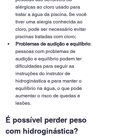
alérgicas ao cloro usado para 
tratar a água da piscina. Se você 
tiver uma alergia conhecida ao 
cloro, pode ser necessário evitar 
piscinas tratadas com cloro;
Problemas de audição e equilíbrio
: 
pessoas com problemas de 
audição e equilíbrio podem ter 
dificuldades para seguir as 
instruções do instrutor de 
hidroginástica e para manter o 
equilíbrio na água, o que pode 
aumentar o risco de quedas e 
lesões.
É possível perder peso 
com hidroginástica?