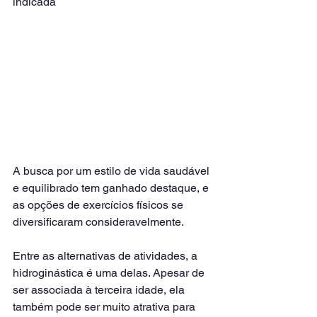
indicada
A busca por um estilo de vida saudável 
e equilibrado tem ganhado destaque, e 
as opções de exercícios físicos se 
diversificaram consideravelmente.
Entre as alternativas de atividades, a 
hidroginástica é uma delas. Apesar de 
ser associada à terceira idade, ela 
também pode ser muito atrativa para 