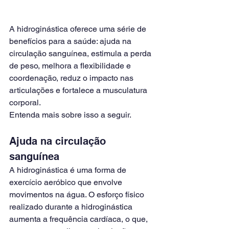
A hidroginástica oferece uma série de 
benefícios para a saúde: ajuda na 
circulação sanguínea, estimula a perda 
de peso, melhora a flexibilidade e 
coordenação, reduz o impacto nas 
articulações e fortalece a musculatura 
corporal.
Entenda mais sobre isso a seguir.
Ajuda na circulação 
sanguínea
A hidroginástica é uma forma de 
exercício aeróbico que envolve 
movimentos na água. O esforço físico 
realizado durante a hidroginástica 
aumenta a frequência cardíaca, o que, 