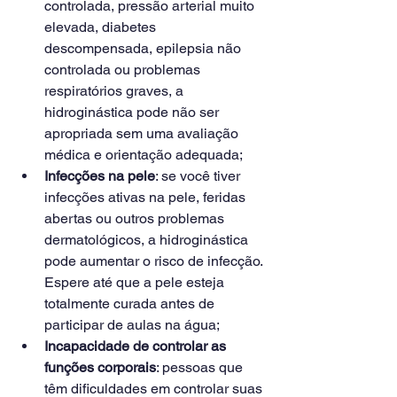
controlada, pressão arterial muito 
elevada, diabetes 
descompensada, epilepsia não 
controlada ou problemas 
respiratórios graves, a 
hidroginástica pode não ser 
apropriada sem uma avaliação 
médica e orientação adequada;
Infecções na pele
: se você tiver 
infecções ativas na pele, feridas 
abertas ou outros problemas 
dermatológicos, a hidroginástica 
pode aumentar o risco de infecção. 
Espere até que a pele esteja 
totalmente curada antes de 
participar de aulas na água;
Incapacidade de controlar as 
funções corporais
: pessoas que 
têm dificuldades em controlar suas 