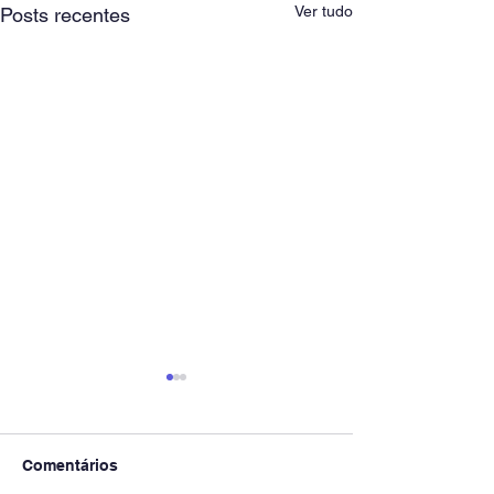
Ver tudo
Posts recentes
Comentários