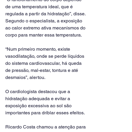
de uma temperatura ideal, que é 
regulada a partir da hidratação”, disse.
Segundo o especialista, a exposição 
ao calor extremo ativa mecanismos do 
corpo para manter essa temperatura.
“Num primeiro momento, existe 
vasodilatação, onde se perde líquidos 
do sistema cardiovascular, há queda 
de pressão, mal-estar, tontura e até 
desmaios”, alertou.
O cardiologista destacou que a 
hidratação adequada e evitar a 
exposição excessiva ao sol são 
importantes para driblar esses efeitos.
Ricardo Costa chamou a atenção para 