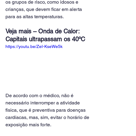
os grupos de risco, como idosos e 
crianças, que devem ficar em alerta 
para as altas temperaturas.
Veja mais – Onda de Calor: 
Capitais ultrapassam os 40ºC
https://youtu.be/ZeI-KseWe5k
De acordo com o médico, não é 
necessário interromper a atividade 
física, que é preventiva para doenças 
cardíacas, mas, sim, evitar o horário de 
exposição mais forte.