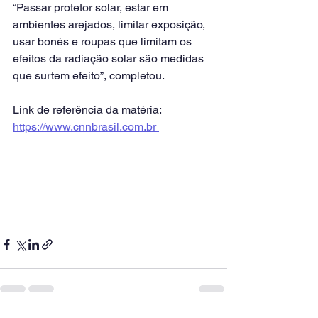
“Passar protetor solar, estar em 
ambientes arejados, limitar exposição, 
usar bonés e roupas que limitam os 
efeitos da radiação solar são medidas 
que surtem efeito”, completou.
Link de referência da matéria: 
https://www.cnnbrasil.com.br 