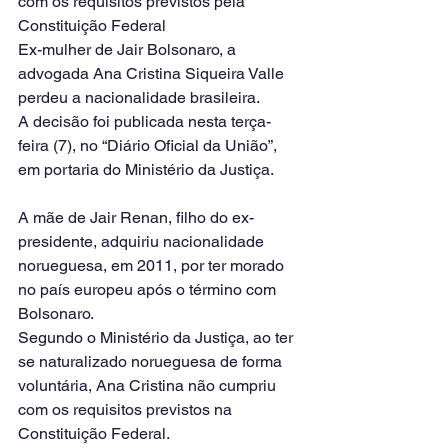
com os requisitos previstos pela 
Constituição Federal
Ex-mulher de Jair Bolsonaro, a 
advogada Ana Cristina Siqueira Valle 
perdeu a nacionalidade brasileira.
A decisão foi publicada nesta terça-
feira (7), no “Diário Oficial da União”, 
em portaria do Ministério da Justiça.
A mãe de Jair Renan, filho do ex-
presidente, adquiriu nacionalidade 
norueguesa, em 2011, por ter morado 
no país europeu após o término com 
Bolsonaro.
Segundo o Ministério da Justiça, ao ter 
se naturalizado norueguesa de forma 
voluntária, Ana Cristina não cumpriu 
com os requisitos previstos na 
Constituição Federal.