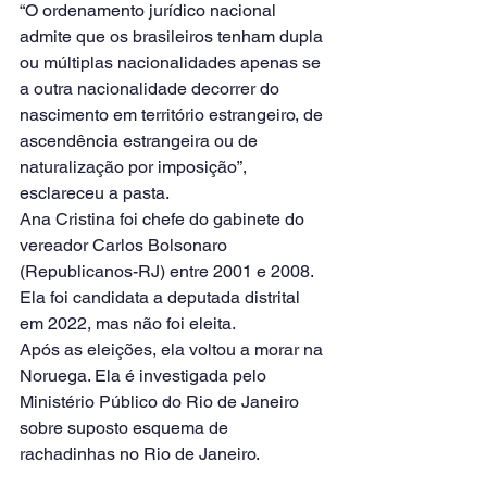
“O ordenamento jurídico nacional 
admite que os brasileiros tenham dupla 
ou múltiplas nacionalidades apenas se 
a outra nacionalidade decorrer do 
nascimento em território estrangeiro, de 
ascendência estrangeira ou de 
naturalização por imposição”, 
esclareceu a pasta.
Ana Cristina foi chefe do gabinete do 
vereador Carlos Bolsonaro 
(Republicanos-RJ) entre 2001 e 2008. 
Ela foi candidata a deputada distrital 
em 2022, mas não foi eleita.
Após as eleições, ela voltou a morar na 
Noruega. Ela é investigada pelo 
Ministério Público do Rio de Janeiro 
sobre suposto esquema de 
rachadinhas no Rio de Janeiro.