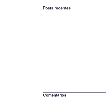
Posts recentes
Comentários