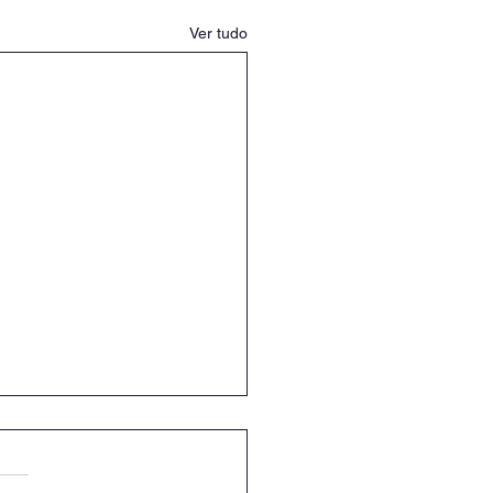
Ver tudo