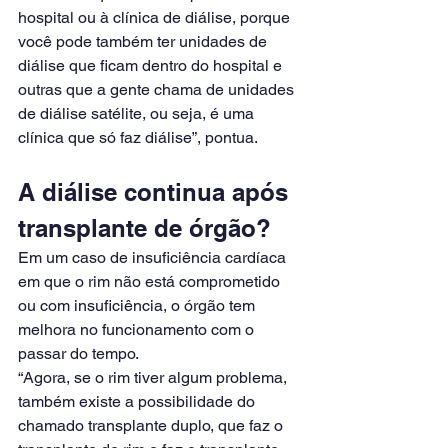
hospital ou à clínica de diálise, porque 
você pode também ter unidades de 
diálise que ficam dentro do hospital e 
outras que a gente chama de unidades 
de diálise satélite, ou seja, é uma 
clínica que só faz diálise”, pontua.
A diálise continua após 
transplante de órgão?
Em um caso de insuficiência cardíaca 
em que o rim não está comprometido 
ou com insuficiência, o órgão tem 
melhora no funcionamento com o 
passar do tempo.
“Agora, se o rim tiver algum problema, 
também existe a possibilidade do 
chamado transplante duplo, que faz o 