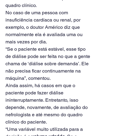
quadro clínico.
No caso de uma pessoa com 
insuficiência cardíaca ou renal, por 
exemplo, o doutor Américo diz que 
normalmente ela é avaliada uma ou 
mais vezes por dia.
“Se o paciente está estável, esse tipo 
de diálise pode ser feita no que a gente 
chama de ‘diálise sobre demanda’. Ele 
não precisa ficar continuamente na 
máquina”, comentou.
Ainda assim, há casos em que o 
paciente pode fazer diálise 
ininterruptamente. Entretanto, isso 
depende, novamente, de avaliação do 
nefrologista e até mesmo do quadro 
clínico do paciente.
“Uma variável muito utilizada para a 