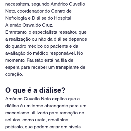
necessitem, segundo Américo Cuvello 
Neto, coordenador do Centro de 
Nefrologia e Diálise do Hospital 
Alemão Oswaldo Cruz.
Entretanto, o especialista ressaltou que 
a realização ou não da diálise depende 
do quadro médico do paciente e da 
avaliação do médico responsável. No 
momento, Faustão está na fila de 
espera para receber um transplante de 
coração.
O que é a diálise?
Américo Cuvello Neto explica que a 
diálise é um termo abrangente para um 
mecanismo utilizado para remoção de 
solutos, como ureia, creatinina, 
potássio, que podem estar em níveis 