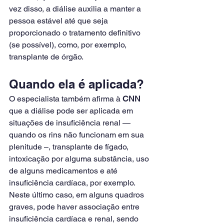
vez disso, a diálise auxilia a manter a 
pessoa estável até que seja 
proporcionado o tratamento definitivo 
(se possível), como, por exemplo, 
transplante de órgão.
Quando ela é aplicada?
O especialista também afirma à 
CNN
que a diálise pode ser aplicada em 
situações de insuficiência renal — 
quando os rins não funcionam em sua 
plenitude –, transplante de fígado, 
intoxicação por alguma substância, uso 
de alguns medicamentos e até 
insuficiência cardíaca, por exemplo.
Neste último caso, em alguns quadros 
graves, pode haver associação entre 
insuficiência cardíaca e renal, sendo 