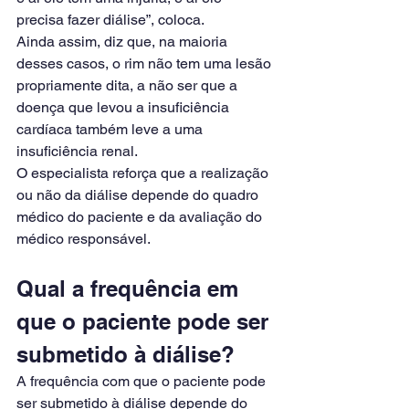
precisa fazer diálise”, coloca.
Ainda assim, diz que, na maioria 
desses casos, o rim não tem uma lesão 
propriamente dita, a não ser que a 
doença que levou a insuficiência 
cardíaca também leve a uma 
insuficiência renal.
O especialista reforça que a realização 
ou não da diálise depende do quadro 
médico do paciente e da avaliação do 
médico responsável.
Qual a frequência em 
que o paciente pode ser 
submetido à diálise?
A frequência com que o paciente pode 
ser submetido à diálise depende do 