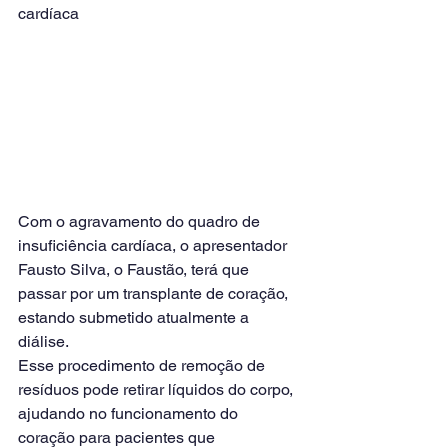
cardíaca
Com o agravamento do quadro de 
insuficiência cardíaca, o apresentador 
Fausto Silva, o Faustão, terá que 
passar por um transplante de coração, 
estando submetido atualmente a 
diálise.
Esse procedimento de remoção de 
resíduos pode retirar líquidos do corpo, 
ajudando no funcionamento do 
coração para pacientes que 