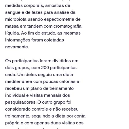
medidas corporais, amostras de 
sangue e de fezes para análise da 
microbiota usando espectrometria de 
massa em tandem com cromatografia 
líquida. Ao fim do estudo, as mesmas 
informações foram coletadas 
novamente.
Os participantes foram divididos em 
dois grupos, com 200 participantes 
cada. Um deles seguiu uma dieta 
mediterrânea com poucas calorias e 
recebeu um plano de treinamento 
individual e visitas mensais dos 
pesquisadores. O outro grupo foi 
considerado controle e não recebeu 
treinamento, seguindo a dieta por conta 
própria e com apenas duas visitas dos 