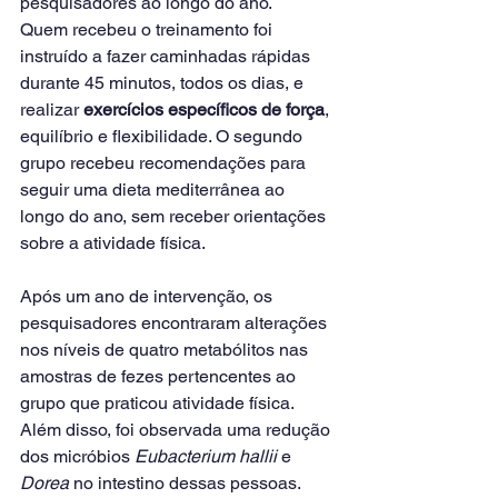
pesquisadores ao longo do ano.
Quem recebeu o treinamento foi 
instruído a fazer caminhadas rápidas 
durante 45 minutos, todos os dias, e 
realizar 
exercícios específicos de força
, 
equilíbrio e flexibilidade. O segundo 
grupo recebeu recomendações para 
seguir uma dieta mediterrânea ao 
longo do ano, sem receber orientações 
sobre a atividade física.
Após um ano de intervenção, os 
pesquisadores encontraram alterações 
nos níveis de quatro metabólitos nas 
amostras de fezes pertencentes ao 
grupo que praticou atividade física. 
Além disso, foi observada uma redução 
dos micróbios 
Eubacterium hallii
 e 
Dorea
 no intestino dessas pessoas.