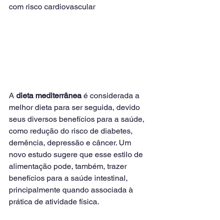
com risco cardiovascular
A 
dieta mediterrânea
 é considerada a 
melhor dieta para ser seguida, devido 
seus diversos benefícios para a saúde, 
como redução do risco de diabetes, 
demência, depressão e câncer. Um 
novo estudo sugere que esse estilo de 
alimentação pode, também, trazer 
benefícios para a saúde intestinal, 
principalmente quando associada à 
prática de atividade física.