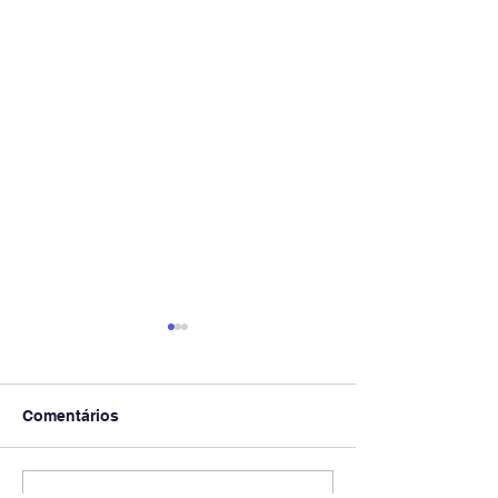
Comentários