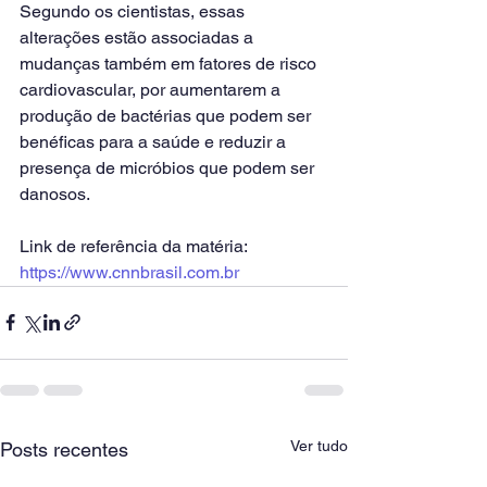
Segundo os cientistas, essas 
alterações estão associadas a 
mudanças também em fatores de risco 
cardiovascular, por aumentarem a 
produção de bactérias que podem ser 
benéficas para a saúde e reduzir a 
presença de micróbios que podem ser 
danosos.
Link de referência da matéria: 
https://www.cnnbrasil.com.br
Ver tudo
Posts recentes