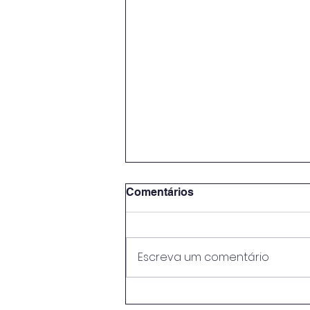
Comentários
Escreva um comentário
METODOLOGIAS ATIVAS E