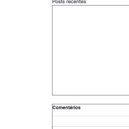
Posts recentes
Comentários