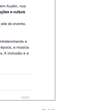
em Austin, nos 
ções e cultura 
site do evento. 
ntretenimento e 
 época, a música 
s. A inclusão e a 