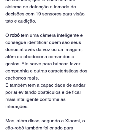
sistema de detecção e tomada de 
decisões com 19 sensores para visão, 
tato e audição.
O 
robô
 tem uma câmera inteligente e 
consegue identificar quem são seus 
donos através da voz ou da imagem, 
além de obedecer a comandos e 
gestos. Ele serve para brincar, fazer 
companhia e outras características dos 
cachorros reais.
E também tem a capacidade de andar 
por aí evitando obstáculos e de ficar 
mais inteligente conforme as 
interações.
Mas, além disso, segundo a Xiaomi, o 
cão-robô também foi criado para 