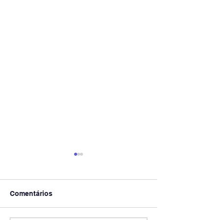
Comentários