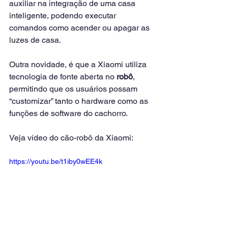
auxiliar na integração de uma casa 
inteligente, podendo executar 
comandos como acender ou apagar as 
luzes de casa.
Outra novidade, é que a Xiaomi utiliza 
tecnologia de fonte aberta no 
robô
, 
permitindo que os usuários possam 
“customizar” tanto o hardware como as 
funções de software do cachorro.
Veja vídeo do cão-robô da Xiaomi:
https://youtu.be/t1iby0wEE4k