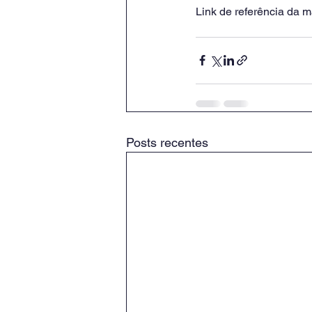
Link de referência da ma
Posts recentes