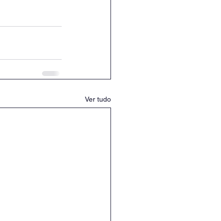
Ver tudo