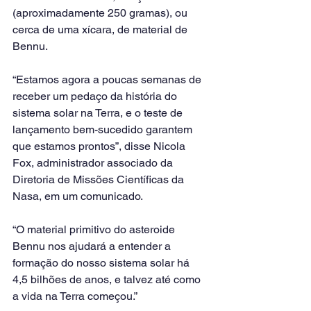
(aproximadamente 250 gramas), ou 
cerca de uma xícara, de material de 
Bennu.
“Estamos agora a poucas semanas de 
receber um pedaço da história do 
sistema solar na Terra, e o teste de 
lançamento bem-sucedido garantem 
que estamos prontos”, disse Nicola 
Fox, administrador associado da 
Diretoria de Missões Científicas da 
Nasa, em um comunicado.
“O material primitivo do asteroide 
Bennu nos ajudará a entender a 
formação do nosso sistema solar há 
4,5 bilhões de anos, e talvez até como 
a vida na Terra começou.”