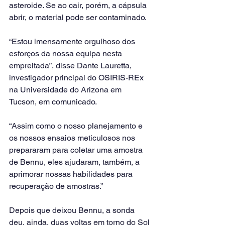
asteroide. Se ao cair, porém, a cápsula 
abrir, o material pode ser contaminado.
“Estou imensamente orgulhoso dos 
esforços da nossa equipa nesta 
empreitada”, disse Dante Lauretta, 
investigador principal do OSIRIS-REx 
na Universidade do Arizona em 
Tucson, em comunicado.
“Assim como o nosso planejamento e 
os nossos ensaios meticulosos nos 
prepararam para coletar uma amostra 
de Bennu, eles ajudaram, também, a 
aprimorar nossas habilidades para 
recuperação de amostras.”
Depois que deixou Bennu, a sonda 
deu, ainda, duas voltas em torno do Sol 