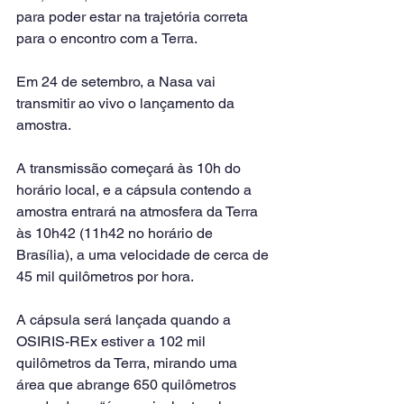
para poder estar na trajetória correta 
para o encontro com a Terra.
Em 24 de setembro, a Nasa vai 
transmitir ao vivo o lançamento da 
amostra.
A transmissão começará às 10h do 
horário local, e a cápsula contendo a 
amostra entrará na atmosfera da Terra 
às 10h42 (11h42 no horário de 
Brasília), a uma velocidade de cerca de 
45 mil quilômetros por hora.
A cápsula será lançada quando a 
OSIRIS-REx estiver a 102 mil 
quilômetros da Terra, mirando uma 
área que abrange 650 quilômetros 