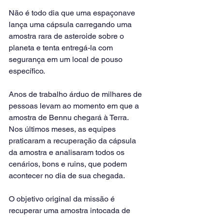
Não é todo dia que uma espaçonave 
lança uma cápsula carregando uma 
amostra rara de asteroide sobre o 
planeta e tenta entregá-la com 
segurança em um local de pouso 
específico.
Anos de trabalho árduo de milhares de 
pessoas levam ao momento em que a 
amostra de Bennu chegará à Terra.
Nos últimos meses, as equipes 
praticaram a recuperação da cápsula 
da amostra e analisaram todos os 
cenários, bons e ruins, que podem 
acontecer no dia de sua chegada.
O objetivo original da missão é 
recuperar uma amostra intocada de 