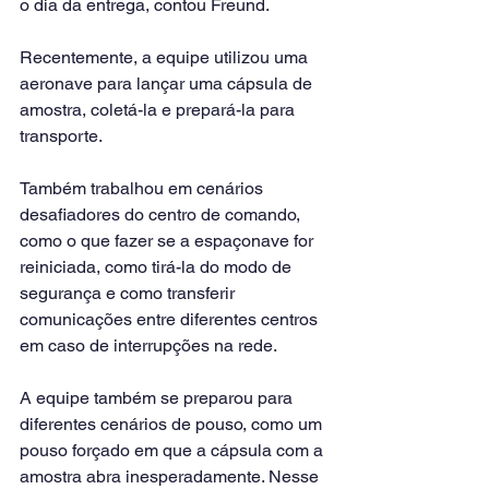
o dia da entrega, contou Freund.
Recentemente, a equipe utilizou uma 
aeronave para lançar uma cápsula de 
amostra, coletá-la e prepará-la para 
transporte.
Também trabalhou em cenários 
desafiadores do centro de comando, 
como o que fazer se a espaçonave for 
reiniciada, como tirá-la do modo de 
segurança e como transferir 
comunicações entre diferentes centros 
em caso de interrupções na rede.
A equipe também se preparou para 
diferentes cenários de pouso, como um 
pouso forçado em que a cápsula com a 
amostra abra inesperadamente. Nesse 