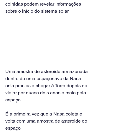
colhidas podem revelar informações 
sobre o início do sistema solar
Uma amostra de asteroide armazenada 
dentro de uma espaçonave da Nasa 
está prestes a chegar à Terra depois de 
viajar por quase dois anos e meio pelo 
espaço.
É a primeira vez que a Nasa coleta e 
volta com uma amostra de asteroide do 
espaço.