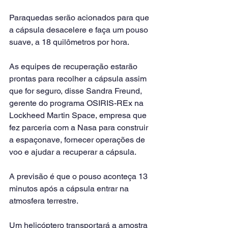
Paraquedas serão acionados para que 
a cápsula desacelere e faça um pouso 
suave, a 18 quilômetros por hora.
As equipes de recuperação estarão 
prontas para recolher a cápsula assim 
que for seguro, disse Sandra Freund, 
gerente do programa OSIRIS-REx na 
Lockheed Martin Space, empresa que 
fez parceria com a Nasa para construir 
a espaçonave, fornecer operações de 
voo e ajudar a recuperar a cápsula.
A previsão é que o pouso aconteça 13 
minutos após a cápsula entrar na 
atmosfera terrestre.
Um helicóptero transportará a amostra 