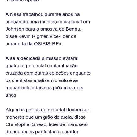
A Nasa trabalhou durante anos na 
criação de uma instalação especial em 
Johnson para a amostra de Bennu, 
disse Kevin Righter, vice-líder da 
curadoria da OSIRIS-REx.
A sala dedicada à missão evitará 
qualquer potencial contaminação 
cruzada com outras coleções enquanto 
os cientistas analisam o solo e as 
rochas coletadas nos próximos dois 
anos.
Algumas partes do material devem ser 
menores que um grão de areia, disse 
Christopher Snead, líder de manuseio 
de pequenas partículas e curador 