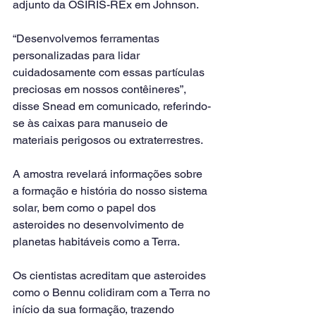
adjunto da OSIRIS-REx em Johnson.
“Desenvolvemos ferramentas 
personalizadas para lidar 
cuidadosamente com essas partículas 
preciosas em nossos contêineres”, 
disse Snead em comunicado, referindo-
se às caixas para manuseio de 
materiais perigosos ou extraterrestres.
A amostra revelará informações sobre 
a formação e história do nosso sistema 
solar, bem como o papel dos 
asteroides no desenvolvimento de 
planetas habitáveis como a Terra.
Os cientistas acreditam que asteroides 
como o Bennu colidiram com a Terra no 
início da sua formação, trazendo 