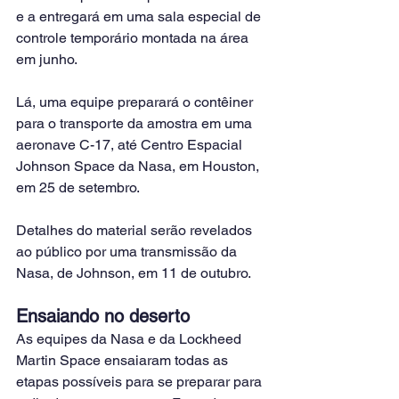
e a entregará em uma sala especial de 
controle temporário montada na área 
em junho.
Lá, uma equipe preparará o contêiner 
para o transporte da amostra em uma 
aeronave C-17, até Centro Espacial 
Johnson Space da Nasa, em Houston, 
em 25 de setembro.
Detalhes do material serão revelados 
ao público por uma transmissão da 
Nasa, de Johnson, em 11 de outubro.
Ensaiando no deserto
As equipes da Nasa e da Lockheed 
Martin Space ensaiaram todas as 
etapas possíveis para se preparar para 