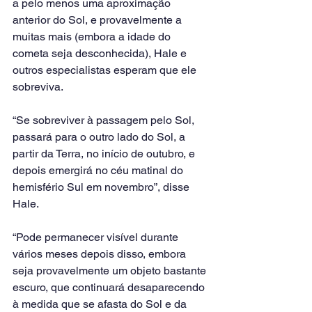
a pelo menos uma aproximação 
anterior do Sol, e provavelmente a 
muitas mais (embora a idade do 
cometa seja desconhecida), Hale e 
outros especialistas esperam que ele 
sobreviva.
“Se sobreviver à passagem pelo Sol, 
passará para o outro lado do Sol, a 
partir da Terra, no início de outubro, e 
depois emergirá no céu matinal do 
hemisfério Sul em novembro”, disse 
Hale.
“Pode permanecer visível durante 
vários meses depois disso, embora 
seja provavelmente um objeto bastante 
escuro, que continuará desaparecendo 
à medida que se afasta do Sol e da 