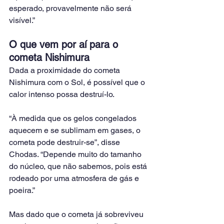
esperado, provavelmente não será 
visível.”
O que vem por aí para o 
cometa Nishimura
Dada a proximidade do cometa 
Nishimura com o Sol, é possível que o 
calor intenso possa destruí-lo.
“À medida que os gelos congelados 
aquecem e se sublimam em gases, o 
cometa pode destruir-se”, disse 
Chodas. “Depende muito do tamanho 
do núcleo, que não sabemos, pois está 
rodeado por uma atmosfera de gás e 
poeira.”
Mas dado que o cometa já sobreviveu 