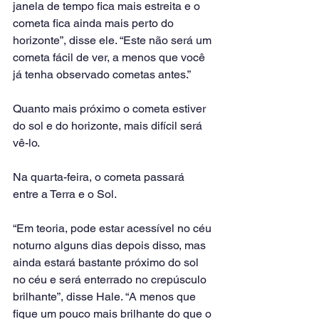
janela de tempo fica mais estreita e o 
cometa fica ainda mais perto do 
horizonte”, disse ele. “Este não será um 
cometa fácil de ver, a menos que você 
já tenha observado cometas antes.”
Quanto mais próximo o cometa estiver 
do sol e do horizonte, mais difícil será 
vê-lo.
Na quarta-feira, o cometa passará 
entre a Terra e o Sol.
“Em teoria, pode estar acessível no céu 
noturno alguns dias depois disso, mas 
ainda estará bastante próximo do sol 
no céu e será enterrado no crepúsculo 
brilhante”, disse Hale. “A menos que 
fique um pouco mais brilhante do que o 