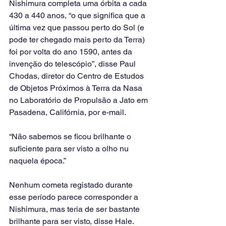
Nishimura completa uma órbita a cada 
430 a 440 anos, “o que significa que a 
última vez que passou perto do Sol (e 
pode ter chegado mais perto da Terra) 
foi por volta do ano 1590, antes da 
invenção do telescópio”, disse Paul 
Chodas, diretor do Centro de Estudos 
de Objetos Próximos à Terra da Nasa 
no Laboratório de Propulsão a Jato em 
Pasadena, Califórnia, por e-mail.
“Não sabemos se ficou brilhante o 
suficiente para ser visto a olho nu 
naquela época.”
Nenhum cometa registado durante 
esse período parece corresponder a 
Nishimura, mas teria de ser bastante 
brilhante para ser visto, disse Hale.