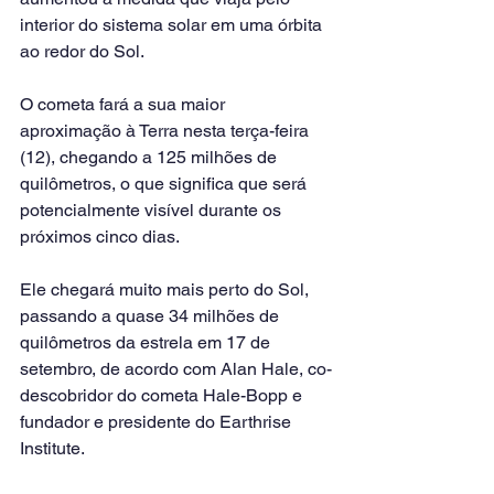
interior do sistema solar em uma órbita 
ao redor do Sol.
O cometa fará a sua maior 
aproximação à Terra nesta terça-feira 
(12), chegando a 125 milhões de 
quilômetros, o que significa que será 
potencialmente visível durante os 
próximos cinco dias.
Ele chegará muito mais perto do Sol, 
passando a quase 34 milhões de 
quilômetros da estrela em 17 de 
setembro, de acordo com Alan Hale, co-
descobridor do cometa Hale-Bopp e 
fundador e presidente do Earthrise 
Institute.