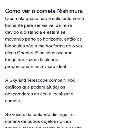
Como ver o cometa Nishimura
O cometa quase não é suficientemente 
brilhante para ser visível da Terra 
devido à distância e estará se 
movendo perto do horizonte, então os 
binóculos são a melhor forma de o ver, 
disse Chodas. E os céus escuros, 
longe das luzes da cidade, 
proporcionam uma visão ideal.
A Sky and Telescope compartilhou 
gráficos que podem ajudar os 
observadores do céu a localizar o 
cometa.
Se você está tentando distinguir o 
cometa de outros objetos no céu 