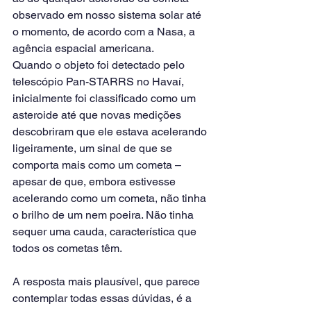
observado em nosso sistema solar até 
o momento, de acordo com a Nasa, a 
agência espacial americana.
Quando o objeto foi detectado pelo 
telescópio Pan-STARRS no Havaí, 
inicialmente foi classificado como um 
asteroide até que novas medições 
descobriram que ele estava acelerando 
ligeiramente, um sinal de que se 
comporta mais como um cometa – 
apesar de que, embora estivesse 
acelerando como um cometa, não tinha 
o brilho de um nem poeira. Não tinha 
sequer uma cauda, característica que 
todos os cometas têm.
A resposta mais plausível, que parece 
contemplar todas essas dúvidas, é a 