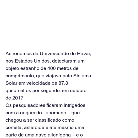
Astrônomos da Universidade do Havaí, 
nos Estados Unidos, detectaram um 
objeto estranho de 400 metros de 
comprimento, que viajava pelo Sistema 
Solar em velocidade de 87,3 
quilômetros por segundo, em outubro 
de 2017.
Os pesquisadores ficaram intrigados 
com a origem do  fenômeno – que 
chegou a ser classificado como 
cometa, asteroide e até mesmo uma 
parte de uma nave alienígena – e o 