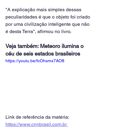
"A explicação mais simples dessas 
peculiaridades é que o objeto foi criado 
por uma civilização inteligente que não 
é desta Terra", afirmou no livro.
Veja também: Meteoro ilumina o 
céu de seis estados brasileiros
https://youtu.be/fcOhsmx7AO8
Link de referência da matéria: 
https://www.cnnbrasil.com.br 