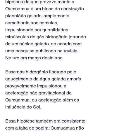
hipótese de que provavelmente o 
Oumuamua é um bloco de construção 
planetário gelado, amplamente 
semelhante aos cometas, 
impulsionado por quantidades 
minúsculas de gás hidrogênio jorrando 
de um núcleo gelado, de acordo com 
uma pesquisa publicada na revista 
Nature em março deste ano.
Esse gás hidrogênio liberado pelo 
aquecimento da água gelada amorfa 
provavelmente impulsionou a 
aceleração não gravitacional de 
Oumuamua, ou aceleração além da 
influência do Sol.
Essa hipótese também era consistente 
com a falta de poeira: Oumuamua não 