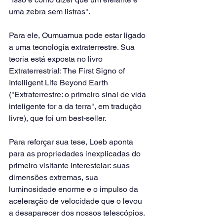
uma zebra sem listras".
Para ele, Oumuamua pode estar ligado 
a uma tecnologia extraterrestre. Sua 
teoria está exposta no livro 
Extraterrestrial: The First Signo of 
Intelligent Life Beyond Earth 
("Extraterrestre: o primeiro sinal de vida 
inteligente for a da terra", em tradução 
livre), que foi um best-seller.
Para reforçar sua tese, Loeb aponta 
para as propriedades inexplicadas do 
primeiro visitante interestelar: suas 
dimensões extremas, sua 
luminosidade enorme e o impulso da 
aceleração de velocidade que o levou 
a desaparecer dos nossos telescópios.