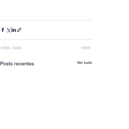
Ver tudo
Posts recentes