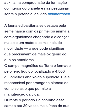
auxilia na compreensão da formação 
do interior do planeta e nas pesquisas 
sobre o potencial de vida 
extraterrestre
.
A fauna edicardiana se destaca pela 
semelhança com os primeiros animais, 
com organismos chegando a alcançar 
mais de um metro e com sinais de 
mobilidade — o que pode significar 
que precisavam de mais oxigênio do 
que os anteriores.
O campo magnético da Terra é formado 
pelo ferro líquido localizado a 4.500 
quilômetros abaixo da superfície. Ele é 
responsável por proteger o planeta do 
vento solar, o que permite a 
manutenção da vida.
Durante o período Ediacarano esse 
campo era 30 vezes mais fraco do que 