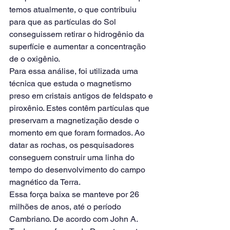
temos atualmente, o que contribuiu 
para que as partículas do Sol 
conseguissem retirar o hidrogênio da 
superfície e aumentar a concentração 
de o oxigênio.
Para essa análise, foi utilizada uma 
técnica que estuda o magnetismo 
preso em cristais antigos de feldspato e 
piroxênio. Estes contêm partículas que 
preservam a magnetização desde o 
momento em que foram formados. Ao 
datar as rochas, os pesquisadores 
conseguem construir uma linha do 
tempo do desenvolvimento do campo 
magnético da Terra.
Essa força baixa se manteve por 26 
milhões de anos, até o período 
Cambriano. De acordo com John A. 