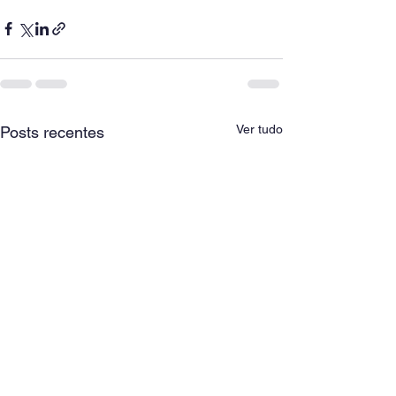
Ver tudo
Posts recentes