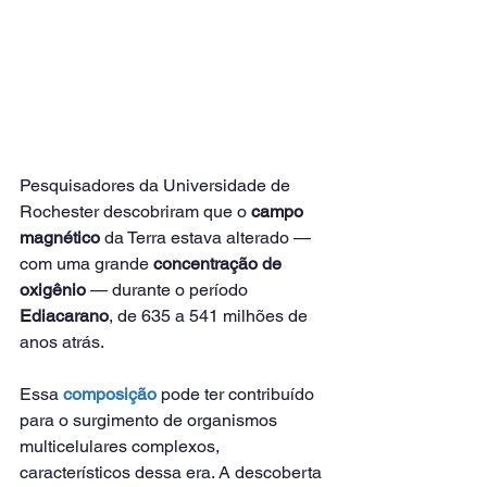
Pesquisadores da Universidade de 
Rochester descobriram que o 
campo 
magnético
 da Terra estava alterado — 
com uma grande 
concentração de 
oxigênio
 — durante o período 
Ediacarano
, de 635 a 541 milhões de 
anos atrás.
Essa 
composição
 pode ter contribuído 
para o surgimento de organismos 
multicelulares complexos, 
característicos dessa era. A descoberta 