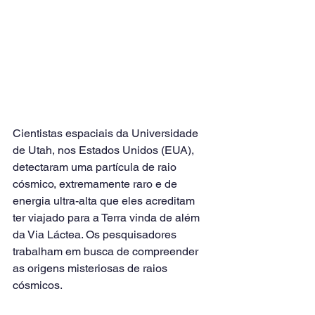
Cientistas espaciais da Universidade 
de Utah, nos Estados Unidos (EUA), 
detectaram uma partícula de raio 
cósmico, extremamente raro e de 
energia ultra-alta que eles acreditam 
ter viajado para a Terra vinda de além 
da Via Láctea. Os pesquisadores 
trabalham em busca de compreender 
as origens misteriosas de raios 
cósmicos.