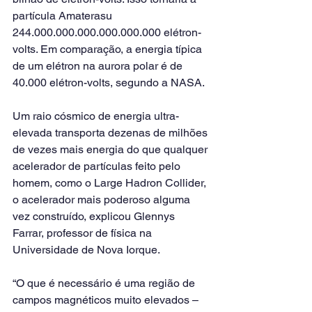
partícula Amaterasu 
244.000.000.000.000.000.000 elétron-
volts. Em comparação, a energia típica 
de um elétron na aurora polar é de 
40.000 elétron-volts, segundo a NASA.
Um raio cósmico de energia ultra-
elevada transporta dezenas de milhões 
de vezes mais energia do que qualquer 
acelerador de partículas feito pelo 
homem, como o Large Hadron Collider, 
o acelerador mais poderoso alguma 
vez construído, explicou Glennys 
Farrar, professor de física na 
Universidade de Nova Iorque.
“O que é necessário é uma região de 
campos magnéticos muito elevados – 