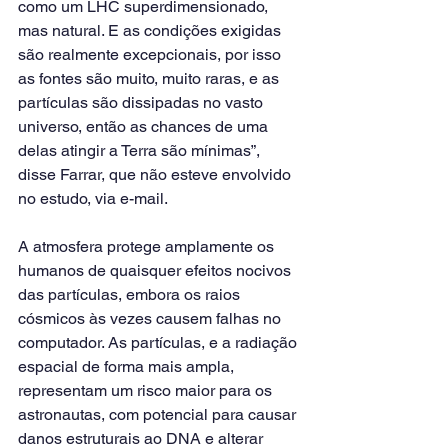
como um LHC superdimensionado, 
mas natural. E as condições exigidas 
são realmente excepcionais, por isso 
as fontes são muito, muito raras, e as 
partículas são dissipadas no vasto 
universo, então as chances de uma 
delas atingir a Terra são mínimas”, 
disse Farrar, que não esteve envolvido 
no estudo, via e-mail.
A atmosfera protege amplamente os 
humanos de quaisquer efeitos nocivos 
das partículas, embora os raios 
cósmicos às vezes causem falhas no 
computador. As partículas, e a radiação 
espacial de forma mais ampla, 
representam um risco maior para os 
astronautas, com potencial para causar 
danos estruturais ao DNA e alterar 