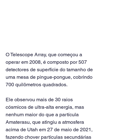
O Telescope Array, que começou a 
operar em 2008, é composto por 507 
detectores de superfície do tamanho de 
uma mesa de pingue-pongue, cobrindo 
700 quilômetros quadrados.
Ele observou mais de 30 raios 
cósmicos de ultra-alta energia, mas 
nenhum maior do que a partícula 
Amaterasu, que atingiu a atmosfera 
acima de Utah em 27 de maio de 2021, 
fazendo chover partículas secundárias 