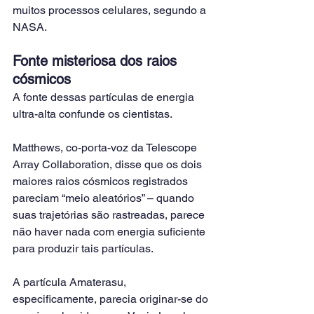
muitos processos celulares, segundo a 
NASA.
Fonte misteriosa dos raios 
cósmicos
A fonte dessas partículas de energia 
ultra-alta confunde os cientistas.
Matthews, co-porta-voz da Telescope 
Array Collaboration, disse que os dois 
maiores raios cósmicos registrados 
pareciam “meio aleatórios” – quando 
suas trajetórias são rastreadas, parece 
não haver nada com energia suficiente 
para produzir tais partículas.
A partícula Amaterasu, 
especificamente, parecia originar-se do 