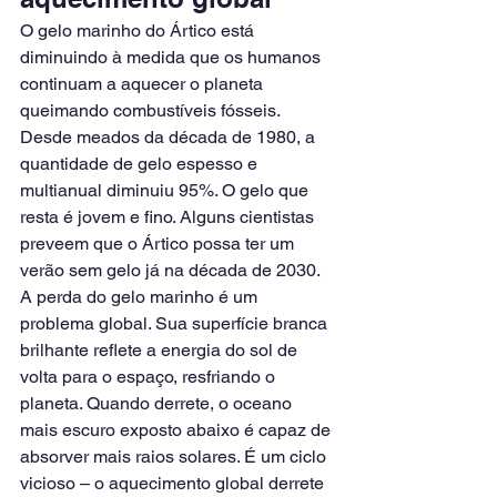
O gelo marinho do Ártico está 
diminuindo à medida que os humanos 
continuam a aquecer o planeta 
queimando combustíveis fósseis. 
Desde meados da década de 1980, a 
quantidade de gelo espesso e 
multianual diminuiu 95%. O gelo que 
resta é jovem e fino. Alguns cientistas 
preveem que o Ártico possa ter um 
verão sem gelo já na década de 2030.
A perda do gelo marinho é um 
problema global. Sua superfície branca 
brilhante reflete a energia do sol de 
volta para o espaço, resfriando o 
planeta. Quando derrete, o oceano 
mais escuro exposto abaixo é capaz de 
absorver mais raios solares. É um ciclo 
vicioso – o aquecimento global derrete 