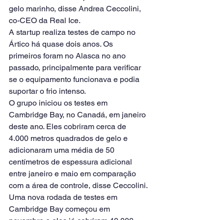
gelo marinho, disse Andrea Ceccolini, 
co-CEO da Real Ice.
A startup realiza testes de campo no 
Ártico há quase dois anos. Os 
primeiros foram no Alasca no ano 
passado, principalmente para verificar 
se o equipamento funcionava e podia 
suportar o frio intenso.
O grupo iniciou os testes em 
Cambridge Bay, no Canadá, em janeiro 
deste ano. Eles cobriram cerca de 
4.000 metros quadrados de gelo e 
adicionaram uma média de 50 
centímetros de espessura adicional 
entre janeiro e maio em comparação 
com a área de controle, disse Ceccolini.
Uma nova rodada de testes em 
Cambridge Bay começou em 