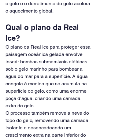
o gelo e o derretimento do gelo acelera 
o aquecimento global.
Qual o plano da Real 
Ice?
O plano da Real Ice para proteger essa 
paisagem oceânica gelada envolve 
inserir bombas submersíveis elétricas 
sob o gelo marinho para bombear a 
água do mar para a superfície. A água 
congela à medida que se acumula na 
superfície do gelo, como uma enorme 
poça d’água, criando uma camada 
extra de gelo.
O processo também remove a neve do 
topo do gelo, removendo uma camada 
isolante e desencadeando um 
crescimento extra na parte inferior do 