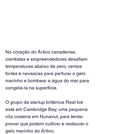
No coração do Ártico canadense, 
cientistas e empreendedores desafiam 
temperaturas abaixo de zero, ventos 
fortes e nevascas para perfurar o gelo 
marinho e bombear a água do mar para 
congelá-la na superfície.
O grupo da startup britânica Real Ice 
está em Cambridge Bay, uma pequena 
vila costeira em Nunavut, para tentar 
provar que podem cultivar e restaurar o 
gelo marinho do Ártico.