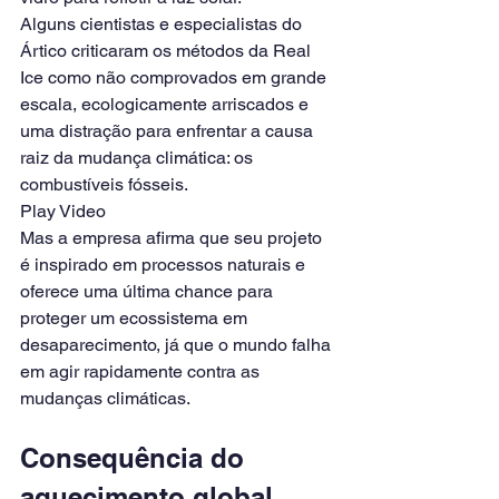
Alguns cientistas e especialistas do 
Ártico criticaram os métodos da Real 
Ice como não comprovados em grande 
escala, ecologicamente arriscados e 
uma distração para enfrentar a causa 
raiz da mudança climática: os 
combustíveis fósseis.
Play Video
Mas a empresa afirma que seu projeto 
é inspirado em processos naturais e 
oferece uma última chance para 
proteger um ecossistema em 
desaparecimento, já que o mundo falha 
em agir rapidamente contra as 
mudanças climáticas.
Consequência do 
aquecimento global