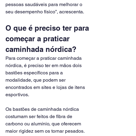
pessoas saudáveis para melhorar o 
seu desempenho físico”, acrescenta.
O que é preciso ter para 
começar a praticar 
caminhada nórdica?
Para começar a praticar caminhada 
nórdica, é preciso ter em mãos dois 
bastões específicos para a 
modalidade, que podem ser 
encontrados em sites e lojas de itens 
esportivos.
Os bastões de caminhada nórdica 
costumam ser feitos de fibra de 
carbono ou alumínio, que oferecem 
maior rigidez sem os tornar pesados. 