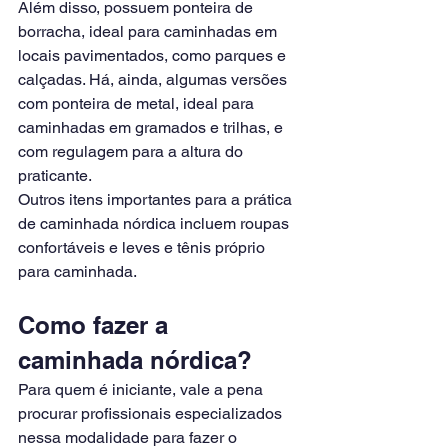
Além disso, possuem ponteira de 
borracha, ideal para caminhadas em 
locais pavimentados, como parques e 
calçadas. Há, ainda, algumas versões 
com ponteira de metal, ideal para 
caminhadas em gramados e trilhas, e 
com regulagem para a altura do 
praticante.
Outros itens importantes para a prática 
de caminhada nórdica incluem roupas 
confortáveis e leves e tênis próprio 
para caminhada.
Como fazer a 
caminhada nórdica?
Para quem é iniciante, vale a pena 
procurar profissionais especializados 
nessa modalidade para fazer o 