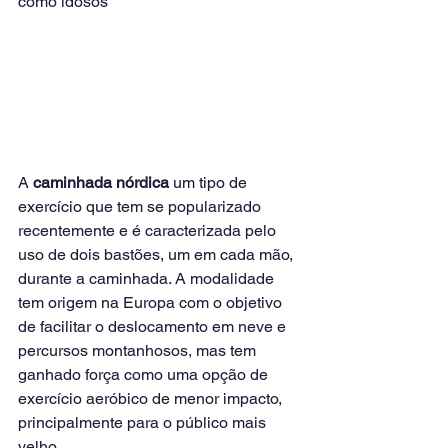
como idosos
A 
caminhada nórdica
 um tipo de 
exercício que tem se popularizado 
recentemente e é caracterizada pelo 
uso de dois bastões, um em cada mão, 
durante a caminhada. A modalidade 
tem origem na Europa com o objetivo 
de facilitar o deslocamento em neve e 
percursos montanhosos, mas tem 
ganhado força como uma opção de 
exercício aeróbico de menor impacto, 
principalmente para o público mais 
velho.