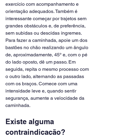
exercício com acompanhamento e 
orientação adequados. Também é 
interessante começar por trajetos sem 
grandes obstáculos e, de preferência, 
sem subidas ou descidas íngremes.
Para fazer a caminhada, apoie um dos 
bastões no chão realizando um ângulo 
de, aproximadamente, 45º e, com o pé 
do lado oposto, dê um passo. Em 
seguida, repita o mesmo processo com 
o outro lado, alternando as passadas 
com os braços. Comece com uma 
intensidade leve e, quando sentir 
segurança, aumente a velocidade da 
caminhada.
Existe alguma 
contraindicação?