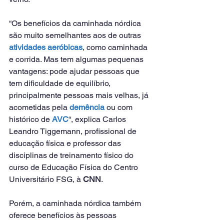
“Os benefícios da caminhada nórdica 
são muito semelhantes aos de outras 
atividades aeróbicas
, como caminhada 
e corrida. Mas tem algumas pequenas 
vantagens: pode ajudar pessoas que 
tem dificuldade de equilíbrio, 
principalmente pessoas mais velhas, já 
acometidas pela 
demência
 ou com 
histórico de 
AVC
“, explica Carlos 
Leandro Tiggemann, profissional de 
educação física e professor das 
disciplinas de treinamento físico do 
curso de Educação Física do Centro 
Universitário FSG, à 
CNN
.
Porém, a caminhada nórdica também 
oferece benefícios às pessoas 