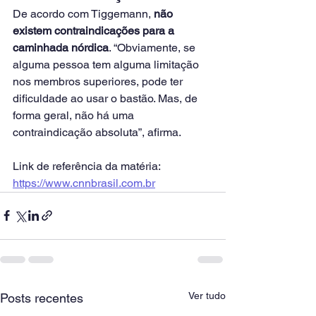
De acordo com Tiggemann, 
não 
existem contraindicações para a 
caminhada nórdica
. “Obviamente, se 
alguma pessoa tem alguma limitação 
nos membros superiores, pode ter 
dificuldade ao usar o bastão. Mas, de 
forma geral, não há uma 
contraindicação absoluta”, afirma.
Link de referência da matéria: 
https://www.cnnbrasil.com.br
Ver tudo
Posts recentes