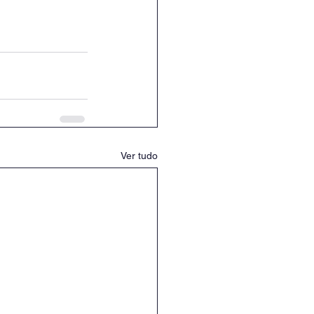
Ver tudo