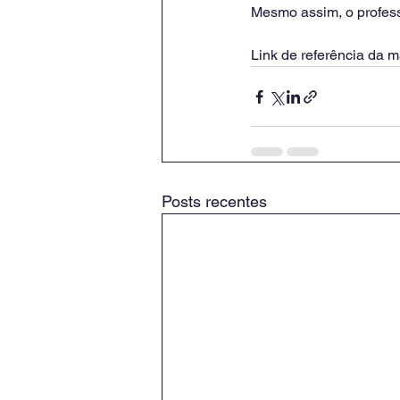
Mesmo assim, o professo
Link de referência da ma
Posts recentes