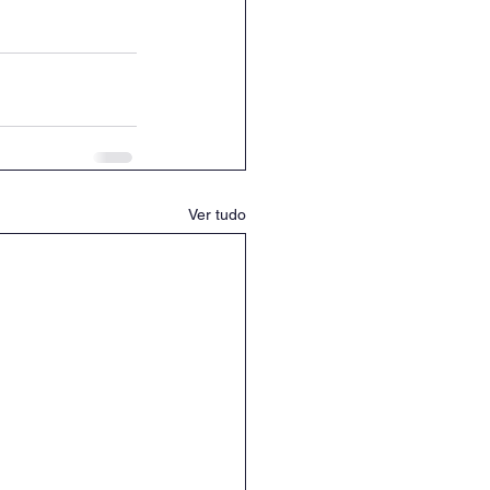
Ver tudo