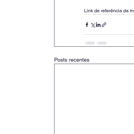
Link de referência da m
Posts recentes