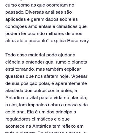
curso como as que ocorreram no 
passado. Diversas análises são 
aplicadas e geram dados sobre as 
condições ambientais e climáticas que 
podem ter ocorrido milhares de anos 
atrás até o presente”, explica Rosemary.
Todo esse material pode ajudar a 
ciência a entender qual rumo o planeta 
está tomando, mas também explicar 
questões que nos afetam hoje. “Apesar 
de sua posição polar, e aparentemente 
afastada dos outros continentes, a 
Antártica é vital para a vida no planeta, 
e sim, tem impactos sobre a nossa vida 
cotidiana. Ela é um dos principais 
reguladores climáticos e o que 
acontece na Antártica tem reflexo em 