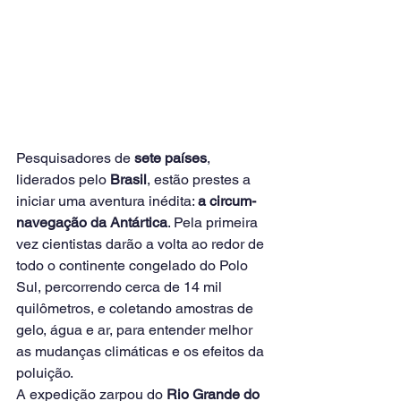
Pesquisadores de 
sete países
, 
liderados pelo 
Brasil
, estão prestes a 
iniciar uma aventura inédita: 
a circum-
navegação da Antártica
. Pela primeira 
vez cientistas darão a volta ao redor de 
todo o continente congelado do Polo 
Sul, percorrendo cerca de 14 mil 
quilômetros, e coletando amostras de 
gelo, água e ar, para entender melhor 
as mudanças climáticas e os efeitos da 
poluição.
A expedição zarpou do 
Rio Grande do 