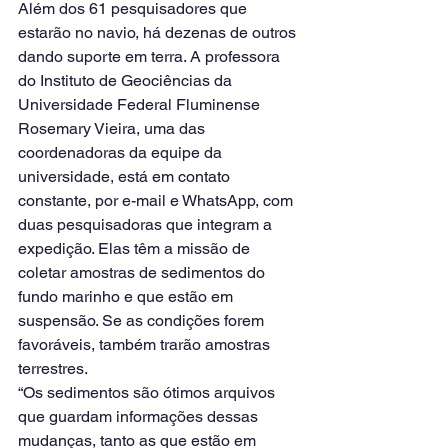
Além dos 61 pesquisadores que 
estarão no navio, há dezenas de outros 
dando suporte em terra. A professora 
do Instituto de Geociências da 
Universidade Federal Fluminense 
Rosemary Vieira, uma das 
coordenadoras da equipe da 
universidade, está em contato 
constante, por e-mail e WhatsApp, com 
duas pesquisadoras que integram a 
expedição. Elas têm a missão de 
coletar amostras de sedimentos do 
fundo marinho e que estão em 
suspensão. Se as condições forem 
favoráveis, também trarão amostras 
terrestres.
“Os sedimentos são ótimos arquivos 
que guardam informações dessas 
mudanças, tanto as que estão em 