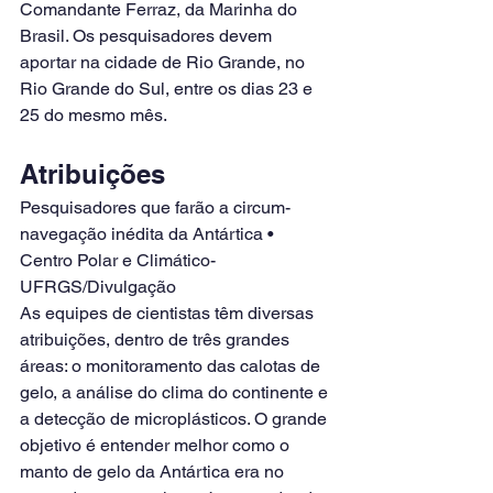
Comandante Ferraz, da Marinha do 
Brasil. Os pesquisadores devem 
aportar na cidade de Rio Grande, no 
Rio Grande do Sul, entre os dias 23 e 
25 do mesmo mês.
Atribuições
Pesquisadores que farão a circum-
navegação inédita da Antártica • 
Centro Polar e Climático-
UFRGS/Divulgação
As equipes de cientistas têm diversas 
atribuições, dentro de três grandes 
áreas: o monitoramento das calotas de 
gelo, a análise do clima do continente e 
a detecção de microplásticos. O grande 
objetivo é entender melhor como o 
manto de gelo da Antártica era no 