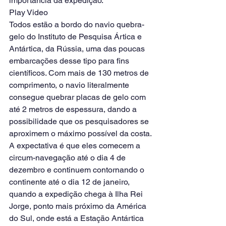
importância da expedição.
Play Video
Todos estão a bordo do navio quebra-
gelo do Instituto de Pesquisa Ártica e 
Antártica, da Rússia, uma das poucas 
embarcações desse tipo para fins 
científicos. Com mais de 130 metros de 
comprimento, o navio literalmente 
consegue quebrar placas de gelo com 
até 2 metros de espessura, dando a 
possibilidade que os pesquisadores se 
aproximem o máximo possível da costa.
A expectativa é que eles comecem a 
circum-navegação até o dia 4 de 
dezembro e continuem contornando o 
continente até o dia 12 de janeiro, 
quando a expedição chega à Ilha Rei 
Jorge, ponto mais próximo da América 
do Sul, onde está a Estação Antártica 