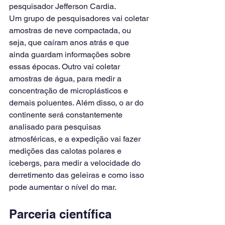
pesquisador Jefferson Cardia.
Um grupo de pesquisadores vai coletar 
amostras de neve compactada, ou 
seja, que caíram anos atrás e que 
ainda guardam informações sobre 
essas épocas. Outro vai coletar 
amostras de água, para medir a 
concentração de microplásticos e 
demais poluentes. Além disso, o ar do 
continente será constantemente 
analisado para pesquisas 
atmosféricas, e a expedição vai fazer 
medições das calotas polares e 
icebergs, para medir a velocidade do 
derretimento das geleiras e como isso 
pode aumentar o nível do mar.
Parceria científica