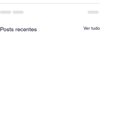
Ver tudo
Posts recentes