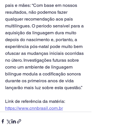
pais e mães: “Com base em nossos 
resultados, não podemos fazer 
qualquer recomendação aos pais 
multilíngues. O período sensível para a 
aquisição da linguagem dura muito 
depois do nascimento e, portanto, a 
experiência pós-natal pode muito bem 
ofuscar as mudanças iniciais ocorridas 
no útero. Investigações futuras sobre 
como um ambiente de linguagem 
bilíngue modula a codificação sonora 
durante os primeiros anos de vida 
lançarão mais luz sobre esta questão.”
Link de referência da matéria: 
https://www.cnnbrasil.com.br