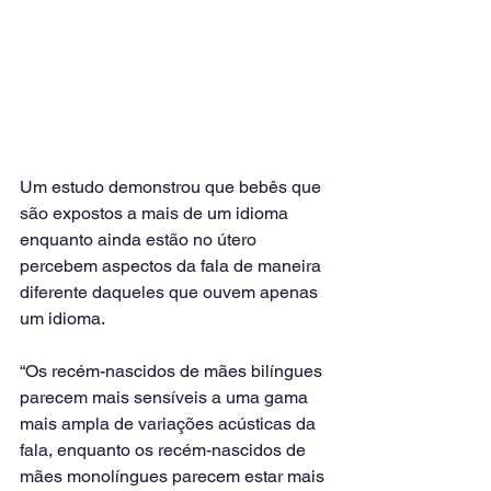
Um estudo demonstrou que bebês que 
são expostos a mais de um idioma 
enquanto ainda estão no útero 
percebem aspectos da fala de maneira 
diferente daqueles que ouvem apenas 
um idioma.
“Os recém-nascidos de mães bilíngues 
parecem mais sensíveis a uma gama 
mais ampla de variações acústicas da 
fala, enquanto os recém-nascidos de 
mães monolíngues parecem estar mais 