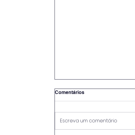
Comentários
Escreva um comentário