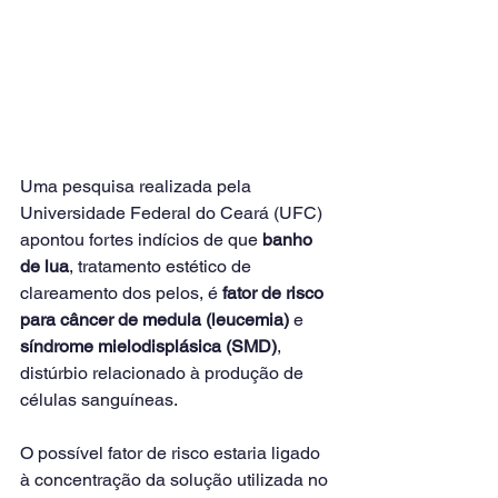
Uma pesquisa realizada pela 
Universidade Federal do Ceará (UFC) 
apontou fortes indícios de que 
banho 
de lua
, tratamento estético de 
clareamento dos pelos, é 
fator de risco 
para câncer de medula (leucemia)
 e 
síndrome mielodisplásica (SMD)
, 
distúrbio relacionado à produção de 
células sanguíneas.
O possível fator de risco estaria ligado 
à concentração da solução utilizada no 