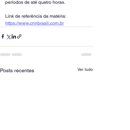
períodos de até quatro horas.
Link de referência da matéria: 
https://www.cnnbrasil.com.br
Ver tudo
Posts recentes