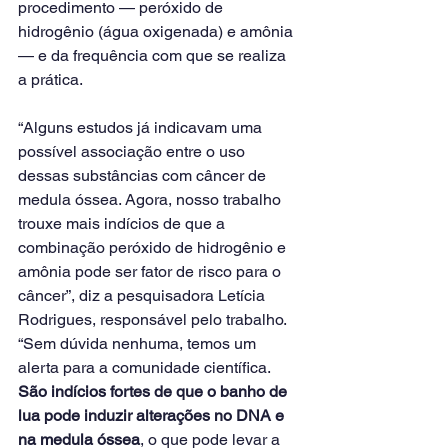
procedimento — peróxido de 
hidrogênio (água oxigenada) e amônia 
— e da frequência com que se realiza 
a prática.
“Alguns estudos já indicavam uma 
possível associação entre o uso 
dessas substâncias com câncer de 
medula óssea. Agora, nosso trabalho 
trouxe mais indícios de que a 
combinação peróxido de hidrogênio e 
amônia pode ser fator de risco para o 
câncer”, diz a pesquisadora Letícia 
Rodrigues, responsável pelo trabalho.
“Sem dúvida nenhuma, temos um 
alerta para a comunidade científica. 
São indícios fortes de que o banho de 
lua pode induzir alterações no DNA e 
na medula óssea
, o que pode levar a 