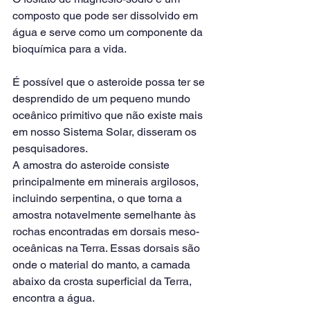
composto que pode ser dissolvido em 
água e serve como um componente da 
bioquímica para a vida.
É possível que o asteroide possa ter se 
desprendido de um pequeno mundo 
oceânico primitivo que não existe mais 
em nosso Sistema Solar, disseram os 
pesquisadores.
A amostra do asteroide consiste 
principalmente em minerais argilosos, 
incluindo serpentina, o que torna a 
amostra notavelmente semelhante às 
rochas encontradas em dorsais meso-
oceânicas na Terra. Essas dorsais são 
onde o material do manto, a camada 
abaixo da crosta superficial da Terra, 
encontra a água.