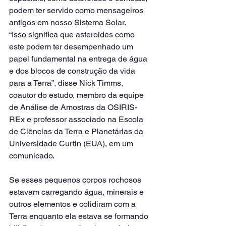
podem ter servido como mensageiros 
antigos em nosso Sistema Solar.
“Isso significa que asteroides como 
este podem ter desempenhado um 
papel fundamental na entrega de água 
e dos blocos de construção da vida 
para a Terra”, disse Nick Timms, 
coautor do estudo, membro da equipe 
de Análise de Amostras da OSIRIS-
REx e professor associado na Escola 
de Ciências da Terra e Planetárias da 
Universidade Curtin (EUA), em um 
comunicado.
Se esses pequenos corpos rochosos 
estavam carregando água, minerais e 
outros elementos e colidiram com a 
Terra enquanto ela estava se formando 