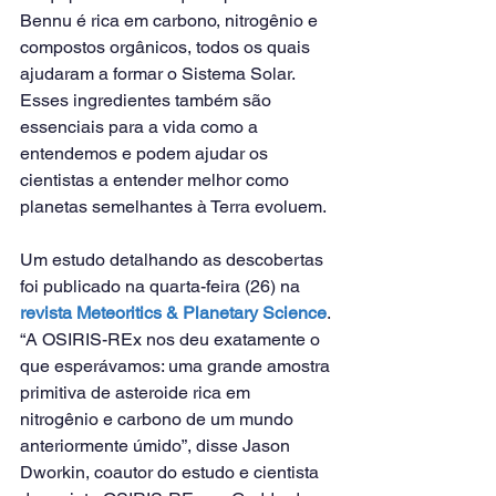
Bennu é rica em carbono, nitrogênio e 
compostos orgânicos, todos os quais 
ajudaram a formar o Sistema Solar. 
Esses ingredientes também são 
essenciais para a vida como a 
entendemos e podem ajudar os 
cientistas a entender melhor como 
planetas semelhantes à Terra evoluem.
Um estudo detalhando as descobertas 
foi publicado na quarta-feira (26) na 
revista Meteoritics & Planetary Science
.
“A OSIRIS-REx nos deu exatamente o 
que esperávamos: uma grande amostra 
primitiva de asteroide rica em 
nitrogênio e carbono de um mundo 
anteriormente úmido”, disse Jason 
Dworkin, coautor do estudo e cientista 