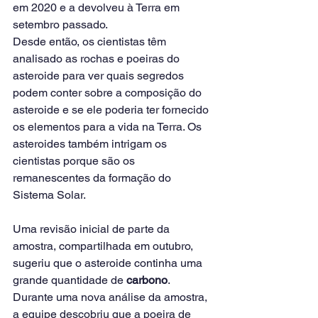
em 2020 e a devolveu à Terra em 
setembro passado.
Desde então, os cientistas têm 
analisado as rochas e poeiras do 
asteroide para ver quais segredos 
podem conter sobre a composição do 
asteroide e se ele poderia ter fornecido 
os elementos para a vida na Terra. Os 
asteroides também intrigam os 
cientistas porque são os 
remanescentes da formação do 
Sistema Solar.
Uma revisão inicial de parte da 
amostra, compartilhada em outubro, 
sugeriu que o asteroide continha uma 
grande quantidade de 
carbono
.
Durante uma nova análise da amostra, 
a equipe descobriu que a poeira de 