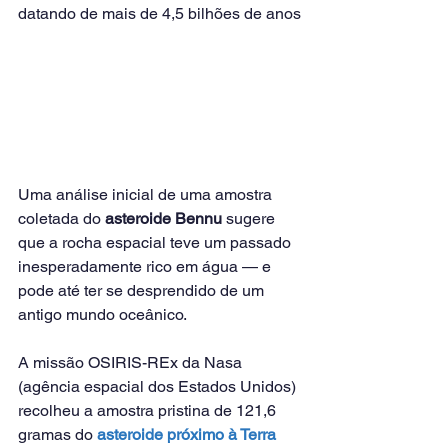
datando de mais de 4,5 bilhões de anos
Uma análise inicial de uma amostra 
coletada do 
asteroide Bennu
 sugere 
que a rocha espacial teve um passado 
inesperadamente rico em água — e 
pode até ter se desprendido de um 
antigo mundo oceânico.
A missão OSIRIS-REx da Nasa 
(agência espacial dos Estados Unidos) 
recolheu a amostra pristina de 121,6 
gramas do 
asteroide próximo à Terra