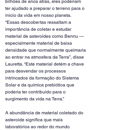
bilhões de anos atrás, eles poderiam 
ter ajudado a preparar o terreno para o 
início da vida em nosso planeta.
“Essas descobertas ressaltam a 
importância de coletar e estudar 
material de asteroides como Bennu — 
especialmente material de baixa 
densidade que normalmente queimaria 
ao entrar na atmosfera da Terra”, disse 
Lauretta. “Este material detém a chave 
para desvendar os processos 
intrincados da formação do Sistema 
Solar e da química prebiótica que 
poderia ter contribuído para o 
surgimento da vida na Terra.”
A abundância de material coletado do 
asteroide significa que mais 
laboratórios ao redor do mundo 