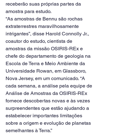
receberão suas próprias partes da 
amostra para estudo.
“As amostras de Bennu são rochas 
extraterrestres maravilhosamente 
intrigantes”, disse Harold Connolly Jr., 
coautor do estudo, cientista de 
amostras da missão OSIRIS-REx e 
chefe do departamento de geologia na 
Escola de Terra e Meio Ambiente da 
Universidade Rowan, em Glassboro, 
Nova Jersey, em um comunicado. “A 
cada semana, a análise pela equipe de 
Análise de Amostras da OSIRIS-REx 
fornece descobertas novas e às vezes 
surpreendentes que estão ajudando a 
estabelecer importantes limitações 
sobre a origem e evolução de planetas 
semelhantes à Terra.”