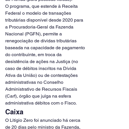
O programa, que estende à Receita 
Federal o modelo de transações 
tributárias disponível desde 2020 para 
a Procuradoria-Geral da Fazenda 
Nacional (PGFN), permite a 
renegociação de dívidas tributárias 
baseada na capacidade de pagamento 
do contribuinte, em troca da 
desistência de ações na Justiça (no 
caso de débitos inscritos na Dívida 
Ativa da União) ou de contestações 
administrativas no Conselho 
Administrativo de Recursos Fiscais 
(Carf), órgão que julga na esfera 
administrativa débitos com o Fisco.
Caixa
O Litígio Zero foi anunciado há cerca 
de 20 dias pelo ministro da Fazenda, 