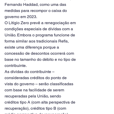
Fernando Haddad, como uma das 
medidas para recompor o caixa do 
governo em 2023.
O Litígio Zero prevê a renegociação em 
condições especiais de dívidas com a 
União. Embora o programa funcione de 
forma similar aos tradicionais Refis, 
existe uma diferença porque a 
concessão de descontos ocorrerá com 
base no tamanho do débito e no tipo de 
contribuinte.
As dívidas do contribuinte – 
consideradas créditos do ponto de 
vista do governo – serão classificadas 
com base na facilidade de serem 
recuperadas pela União, sendo 
créditos tipo A (com alta perspectiva de 
recuperação), créditos tipo B (com 