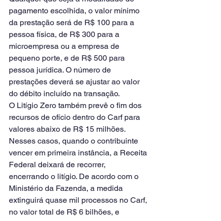
pagamento escolhida, o valor mínimo 
da prestação será de R$ 100 para a 
pessoa física, de R$ 300 para a 
microempresa ou a empresa de 
pequeno porte, e de R$ 500 para 
pessoa jurídica. O número de 
prestações deverá se ajustar ao valor 
do débito incluído na transação.
O Litígio Zero também prevê o fim dos 
recursos de ofício dentro do Carf para 
valores abaixo de R$ 15 milhões. 
Nesses casos, quando o contribuinte 
vencer em primeira instância, a Receita 
Federal deixará de recorrer, 
encerrando o litígio. De acordo com o 
Ministério da Fazenda, a medida 
extinguirá quase mil processos no Carf, 
no valor total de R$ 6 bilhões, e 