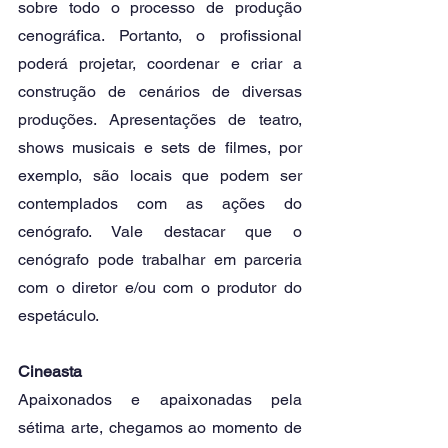
sobre todo o processo de produção 
cenográfica. Portanto, o profissional 
poderá projetar, coordenar e criar a 
construção de cenários de diversas 
produções. Apresentações de teatro, 
shows musicais e sets de filmes, por 
exemplo, são locais que podem ser 
contemplados com as ações do 
cenógrafo. Vale destacar que o 
cenógrafo pode trabalhar em parceria 
com o diretor e/ou com o produtor do 
espetáculo.
Cineasta
Apaixonados e apaixonadas pela 
sétima arte, chegamos ao momento de 