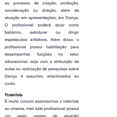
ao processo de criação, produção, 
coordenação ou direção, além da 
atuação em apresentações, em Dança. 
O profissional poderá atuar como 
bailarino, estruturar ou dirigir 
espetáculos artísticos. Além disso, o 
profissional possui habilitação para 
desempenhar funções no setor 
educacional, seja com a atribuição de 
aulas ou realização de pesquisas sobre 
Dança e assuntos relacionados ao 
curso.
Roteirista
É muito comum associarmos o roteirista 
ao cinema, mas este profissional possui 
um vasto campo de atuação 