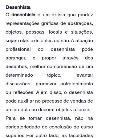
Desenhista
O 
desenhista 
é um artista que produz 
representações gráficas de abstrações, 
objetos, pessoas, locais e situações, 
sejam elas existentes ou não. A atuação 
profissional do desenhista pode 
abranger, e propor através dos 
desenhos, melhor compreensão de um 
determinado tópico, levantar 
discussões, promover entretenimento 
ou reflexões. Além disso, o desenhista 
pode auxiliar no processo de vendas de 
um produto ou decorar objetos e locais.
Para se tornar desenhista, não há 
obrigatoriedade de conclusão de curso 
superior. Por outro lado, as faculdades 