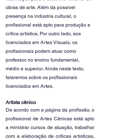
obras de arte. Além da possível 
presença na indústria cultural, o 
profissional está apto para produção e 
crítica artística. Por outro lado, aos 
licenciados em Artes Visuais, os 
profissionais podem atuar como 
professor no ensino fundamental, 
médio e superior. Ainda neste texto, 
falaremos sobre os profissionais 
licenciados em Artes.
Artista cênico
De acordo com a página da profissão, o 
profissional de Artes Cênicas está apto 
a ministrar cursos de atuação, trabalhar 
com a elaboração de críticas artísticas, 