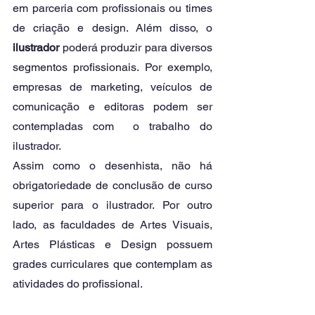
em parceria com profissionais ou times 
de criação e design. Além disso, o 
ilustrador 
poderá produzir para diversos 
segmentos profissionais. Por exemplo, 
empresas de marketing, veículos de 
comunicação e editoras podem ser 
contempladas com  o trabalho do 
ilustrador. 
Assim como o desenhista, não há 
obrigatoriedade de conclusão de curso 
superior para o ilustrador. Por outro 
lado, as faculdades de Artes Visuais, 
Artes Plásticas e Design possuem 
grades curriculares que contemplam as 
atividades do profissional. 