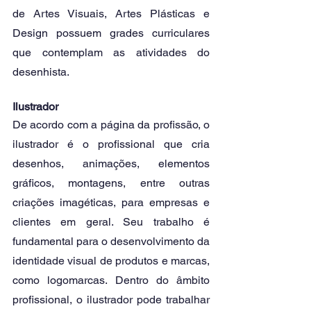
de Artes Visuais, Artes Plásticas e 
Design possuem grades curriculares 
que contemplam as atividades do 
desenhista. 
Ilustrador
De acordo com a página da profissão, o 
ilustrador é o profissional que cria 
desenhos, animações, elementos 
gráficos, montagens, entre outras 
criações imagéticas, para empresas e 
clientes em geral. Seu trabalho é 
fundamental para o desenvolvimento da 
identidade visual de produtos e marcas, 
como logomarcas. Dentro do âmbito 
profissional, o ilustrador pode trabalhar 