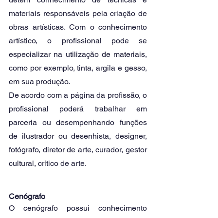
materiais responsáveis pela criação de 
obras artísticas. Com o conhecimento 
artístico, o profissional pode se 
especializar na utilização de materiais, 
como por exemplo, tinta, argila e gesso, 
em sua produção. 
De acordo com a página da profissão, o 
profissional poderá trabalhar em 
parceria ou desempenhando funções 
de ilustrador ou desenhista, designer, 
fotógrafo, diretor de arte, curador, gestor 
cultural, crítico de arte. 
Cenógrafo
O cenógrafo possui conhecimento 