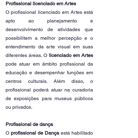
Profissional licenciado em Artes
O profissional licenciado em Artes está 
apto ao planejamento e 
desenvolvimento de atividades que 
possibilitem a melhor percepção e o 
entendimento da arte visual em suas 
diferentes áreas. O 
licenciado em Artes
pode atuar em âmbito profissional da 
educação e desempenhar funções em 
centros culturais. Além disso, o 
profissional poderá atuar na curadoria 
de exposições para museus públicos 
ou privados. 
Profissional de dança
O 
profissional de Dança
 está habilitado 