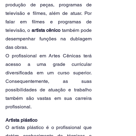
produção de peças, programas de 
televisão e filmes, além de atuar. Por 
falar em filmes e programas de 
televisão, o 
artista cênico
 também pode 
desempenhar funções na dublagem 
das obras. 
O profissional em Artes Cênicas terá 
acesso a uma grade curricular 
diversificada em um curso superior. 
Consequentemente, as suas 
possibilidades de atuação e trabalho 
também são vastas em sua carreira 
profissional. 
Artista plástico
O artista plástico é o profissional que 
detém conhecimento de técnicas e 