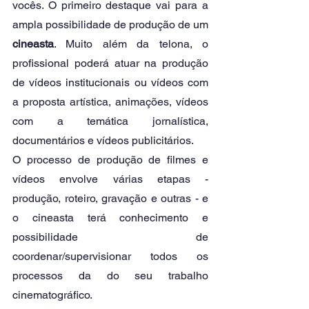
vocês. O primeiro destaque vai para a 
ampla possibilidade de produção de um 
cineasta
. Muito além da telona, o 
profissional poderá atuar na produção 
de vídeos institucionais ou vídeos com 
a proposta artística, animações, vídeos 
com a temática jornalística, 
documentários e vídeos publicitários.
O processo de produção de filmes e 
vídeos envolve várias etapas - 
produção, roteiro, gravação e outras - e 
o cineasta terá conhecimento e 
possibilidade de 
coordenar/supervisionar todos os 
processos da do seu trabalho 
cinematográfico.