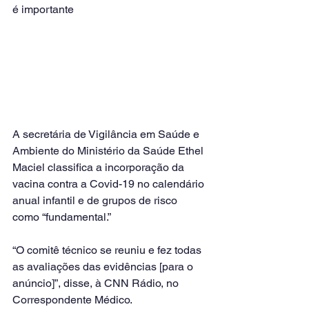
é importante
A secretária de Vigilância em Saúde e 
Ambiente do Ministério da Saúde Ethel 
Maciel classifica a incorporação da 
vacina contra a Covid-19 no calendário 
anual infantil e de grupos de risco 
como “fundamental.”
“O comitê técnico se reuniu e fez todas 
as avaliações das evidências [para o 
anúncio]”, disse, à CNN Rádio, no 
Correspondente Médico.