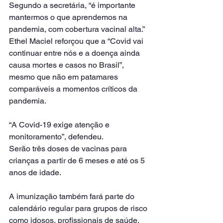
Segundo a secretária, “é importante 
mantermos o que aprendemos na 
pandemia, com cobertura vacinal alta.”
Ethel Maciel reforçou que a “Covid vai 
continuar entre nós e a doença ainda 
causa mortes e casos no Brasil”, 
mesmo que não em patamares 
comparáveis a momentos críticos da 
pandemia.
“A Covid-19 exige atenção e 
monitoramento”, defendeu.
Serão três doses de vacinas para 
crianças a partir de 6 meses e até os 5 
anos de idade.
A imunização também fará parte do 
calendário regular para grupos de risco 
como idosos, profissionais de saúde, 