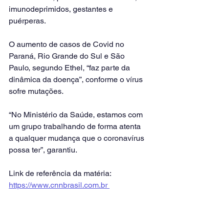
imunodeprimidos, gestantes e 
puérperas.
O aumento de casos de Covid no 
Paraná, Rio Grande do Sul e São 
Paulo, segundo Ethel, “faz parte da 
dinâmica da doença”, conforme o vírus 
sofre mutações.
“No Ministério da Saúde, estamos com 
um grupo trabalhando de forma atenta 
a qualquer mudança que o coronavírus 
possa ter”, garantiu.
Link de referência da matéria: 
https://www.cnnbrasil.com.br 