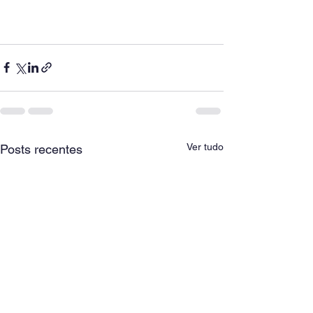
Ver tudo
Posts recentes