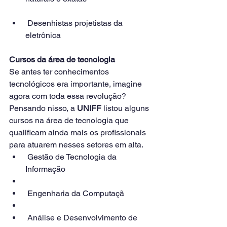
 Desenhistas projetistas da 
eletrônica
Cursos da área de tecnologia 
Se antes ter conhecimentos 
tecnológicos era importante, imagine 
agora com toda essa revolução? 
Pensando nisso, a 
UNIFF
 listou alguns 
cursos na área de tecnologia que 
qualificam ainda mais os profissionais 
para atuarem nesses setores em alta. 
 Gestão de Tecnologia da 
Informação
 Engenharia da Computaçã
 Análise e Desenvolvimento de 