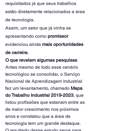
requisitados já que seus trabalhos 
estão diretamente relacionados a área 
de tecnologia.
Assim, um setor que já vinha se 
apresentando como 
promissor
evidenciou ainda 
mais oportunidades 
de carreira
.
O que revelam algumas pesquisas
Antes mesmo de todo esse cenário 
tecnológico se consolidar, o Serviço 
Nacional de Aprendizagem Industrial 
fez um levantamento, chamado 
Mapa 
do Trabalho Industrial 2019-2023
, que 
listou profissões que estariam entre as 
de maior crescimento nos próximos 
anos e constatou que a área de 
tecnologia tem um grande destaque. 
O resultado desse estudo serve para 