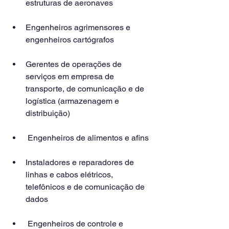
estruturas de aeronaves
Engenheiros agrimensores e 
engenheiros cartógrafos
Gerentes de operações de 
serviços em empresa de 
transporte, de comunicação e de 
logística (armazenagem e 
distribuição)
 Engenheiros de alimentos e afins
Instaladores e reparadores de 
linhas e cabos elétricos, 
telefônicos e de comunicação de 
dados
 Engenheiros de controle e 