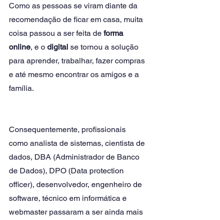
Como as pessoas se viram diante da 
recomendação de ficar em casa, muita 
coisa passou a ser feita de
 forma 
online
, e o 
digital
 se tornou a solução 
para aprender, trabalhar, fazer compras 
e até mesmo encontrar os amigos e a 
família.
Consequentemente, profissionais 
como analista de sistemas, cientista de 
dados, DBA (Administrador de Banco 
de Dados), DPO (Data protection 
officer), desenvolvedor, engenheiro de 
software, técnico em informática e 
webmaster passaram a ser ainda mais 