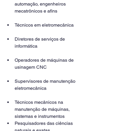
automação, engenheiros 
mecatrônicos e afins
Técnicos em eletromecânica
Diretores de serviços de 
informática
Operadores de máquinas de 
usinagem CNC
Supervisores de manutenção 
eletromecânica
Técnicos mecânicos na 
manutenção de máquinas, 
sistemas e instrumentos
Pesquisadores das ciências 
naturais e exatas