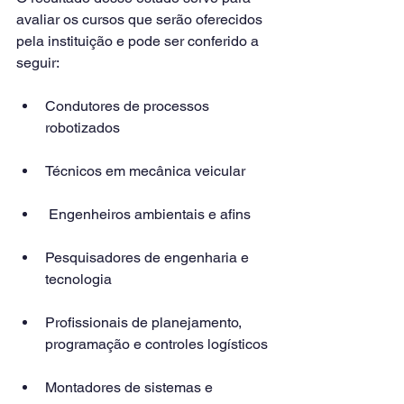
avaliar os cursos que serão oferecidos 
pela instituição e pode ser conferido a 
seguir:
Condutores de processos 
robotizados
Técnicos em mecânica veicular
 Engenheiros ambientais e afins
Pesquisadores de engenharia e 
tecnologia
Profissionais de planejamento, 
programação e controles logísticos
Montadores de sistemas e 