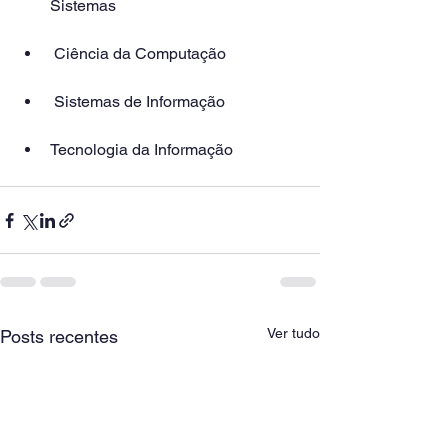
Sistemas
 Ciência da Computação
 Sistemas de Informação
Tecnologia da Informação
Ver tudo
Posts recentes